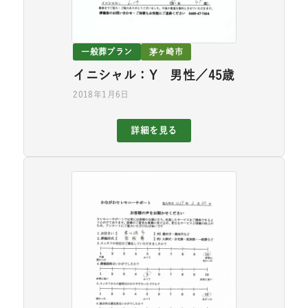
一般葬プラン
茅ヶ崎市
イニシャル：Y 男性／45歳
2018年1月6日
詳細を見る