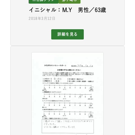
イニシャル：M.Y 男性／63歳
2018年3月12日
詳細を見る