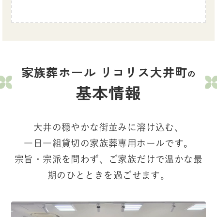
家族葬ホール リコリス大井町
の
基本情報
大井の穏やかな街並みに溶け込む、
一日一組貸切の家族葬専用ホールです。
宗旨・宗派を問わず、ご家族だけで温かな最
期のひとときを過ごせます。