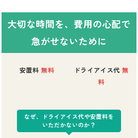
大切な時間を、費用の心配で
急がせないために
安置料
無料
ドライアイス代
無
料
なぜ、ドライアイス代や安置料を
いただかないのか？