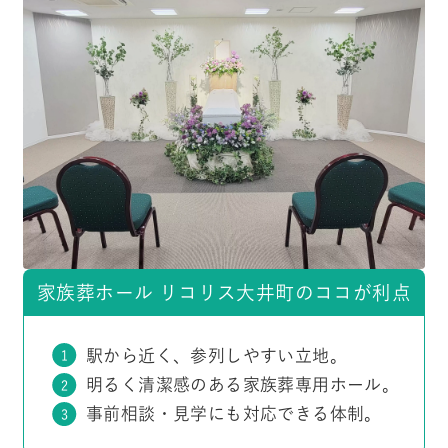
家族葬ホール リコリス大井町のココが利点
駅から近く、参列しやすい立地。
明るく清潔感のある家族葬専用ホール。
事前相談・見学にも対応できる体制。