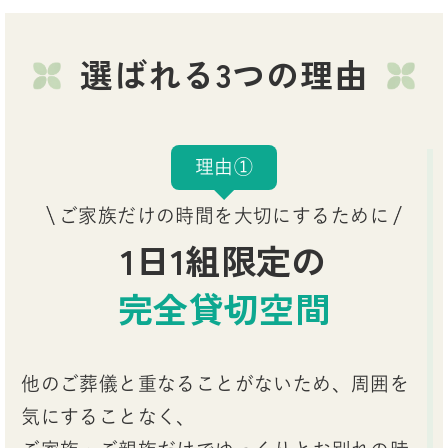
選ばれる3つの理由
理由①
ご家族だけの時間を大切にするために
1日1組限定の
完全貸切空間
他のご葬儀と重なることがないため、周囲を
気にすることなく、