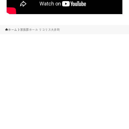
ホーム
家族葬ホール リコリス大井町