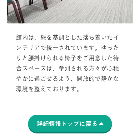
館内は、緑を基調とした落ち着いたイ
ンテリアで統一されています。ゆった
りと腰掛けられる椅子をご用意した待
合スペースは、参列される方々が心穏
やかに過ごせるよう、開放的で静かな
環境を整えております。
詳細情報トップに戻る