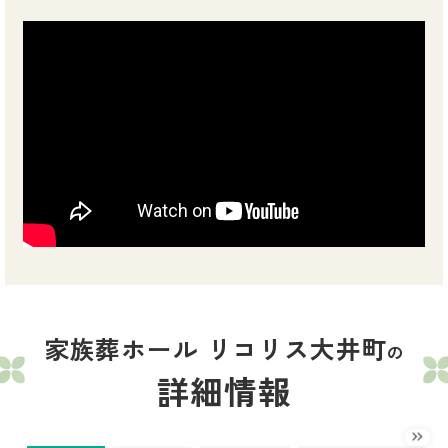
家族葬ホール リコリス大井町
の
詳細情報