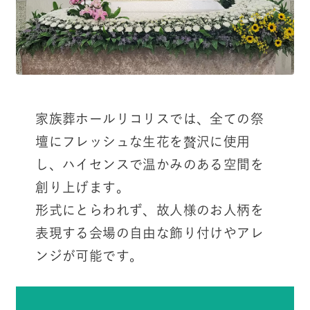
家族葬ホールリコリスでは、全ての祭
壇にフレッシュな生花を贅沢に使用
し、ハイセンスで温かみのある空間を
創り上げます。
形式にとらわれず、故人様のお人柄を
表現する会場の自由な飾り付けやアレ
ンジが可能です。