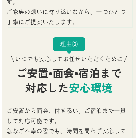
す。
ご家族の想いに寄り添いながら、一つひとつ
丁寧にご提案いたします。
理由③
いつでも安心してお任せいただくために
ご安置•面会•宿泊まで
対応した
安心環境
ご安置から面会、付き添い、ご宿泊まで一貫
して対応可能です。
急なご不幸の際でも、時間を問わず安心して