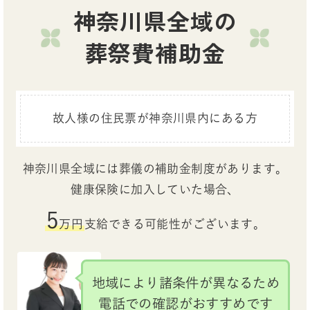
神奈川県全域の
葬祭費補助金
故人様の住民票が神奈川県内にある方
神奈川県全域には葬儀の補助金制度があります。
健康保険に加入していた場合、
5
万円
支給できる可能性がございます。
地域により諸条件が異なるため
電話での確認がおすすめです