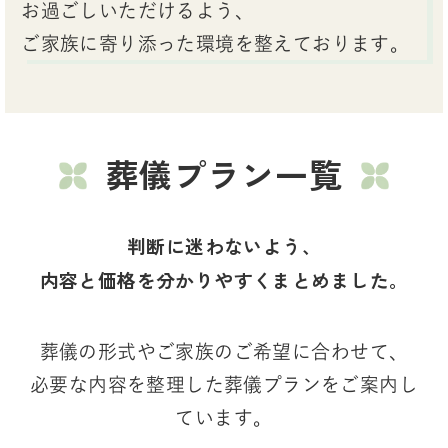
お過ごしいただけるよう、
ご家族に寄り添った環境を整えております。
葬儀プラン一覧
判断に迷わないよう、
内容と価格を分かりやすくまとめました。
葬儀の形式やご家族のご希望に合わせて、
必要な内容を整理した葬儀プランをご案内し
ています。