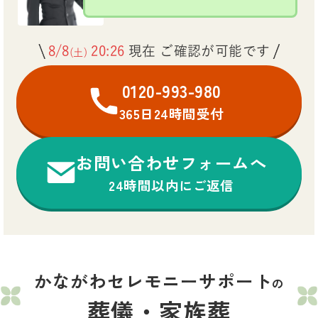
8/8
20:26
現在 ご確認が可能です
(土)
0120-993-980
365日24時間受付
お問い合わせフォームへ
24時間以内にご返信
かながわセレモニーサポート
の
葬儀・家族葬