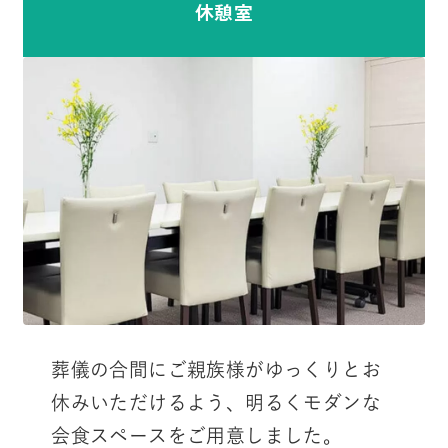
休憩室
葬儀の合間にご親族様がゆっくりとお
休みいただけるよう、明るくモダンな
会食スペースをご用意しました。