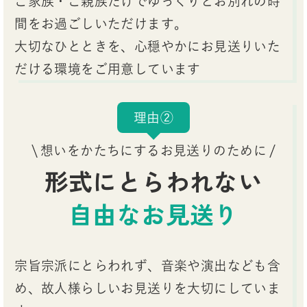
ご家族・ご親族だけでゆっくりとお別れの時
間をお過ごしいただけます。
大切なひとときを、心穏やかにお見送りいた
だける環境をご用意しています
理由②
想いをかたちにするお見送りのために
形式にとらわれない
自由なお見送り
宗旨宗派にとらわれず、音楽や演出なども含
め、故人様らしいお見送りを大切にしていま