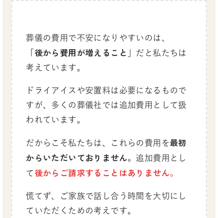
葬儀の費用で不安になりやすいのは、
後から費用が増えること
「
」だと私たちは
考えています。
ドライアイスや安置料は必要になるもので
すが、多くの葬儀社では追加費用として扱
われています。
最初
だからこそ私たちは、これらの費用を
からいただいておりません。
追加費用とし
後からご請求することはありません。
て
慌てず、ご家族で話し合う時間を大切にし
ていただくための考えです。