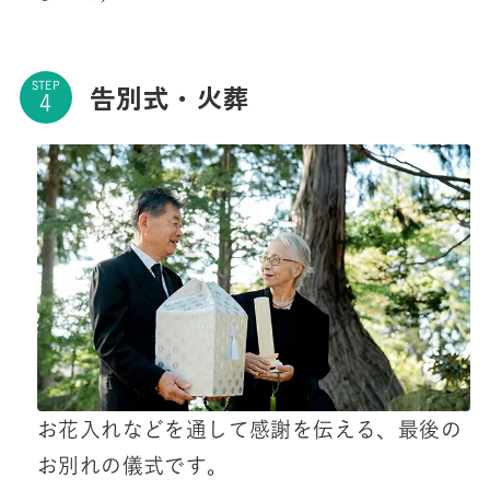
告別式・火葬
STEP
お花入れなどを通して感謝を伝える、最後の
お別れの儀式です。