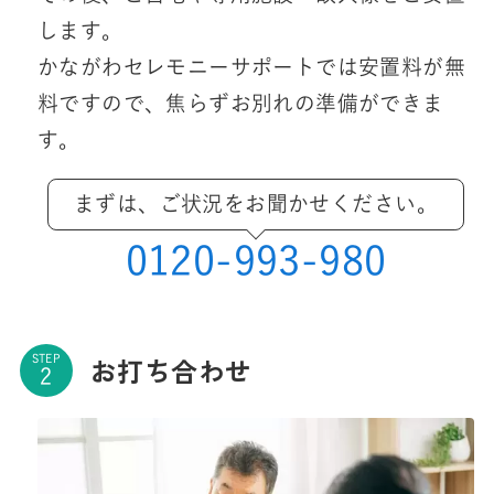
します。
かながわセレモニーサポートでは安置料が無
料ですので、焦らずお別れの準備ができま
す。
まずは、ご状況をお聞かせください。
0120-993-980
お打ち合わせ
STEP