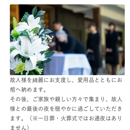
故人様を綺麗にお支度し、愛用品とともにお
棺へ納めます。
その後、ご家族や親しい方々で集まり、故人
様との最後の夜を穏やかに過ごしていただき
ます。（※一日葬・火葬式ではお通夜はあり
ません）