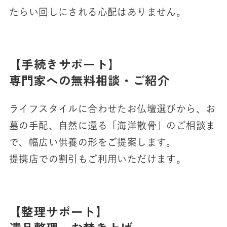
たらい回しにされる心配はありません。
【手続きサポート】
専門家への無料相談・ご紹介
ライフスタイルに合わせたお仏壇選びから、お
墓の手配、自然に還る「海洋散骨」のご相談ま
で、幅広い供養の形をご提案します。
提携店での割引もご利用いただけます。
【整理サポート】