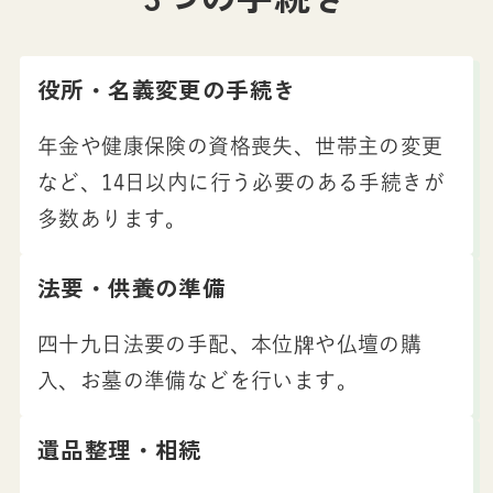
役所・名義変更の手続き
年金や健康保険の資格喪失、世帯主の変更
など、14日以内に行う必要のある手続きが
多数あります。
法要・供養の準備
四十九日法要の手配、本位牌や仏壇の購
入、お墓の準備などを行います。
遺品整理・相続