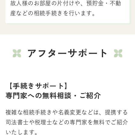
故人様のお部屋の片付けや、預貯金・不動
産などの相続手続きを行います。
アフターサポート
【手続きサポート】
専門家への無料相談・ご紹介
複雑な相続手続きや名義変更などは、提携する
司法書士や税理士などの専門家を無料でご紹介
いたします。