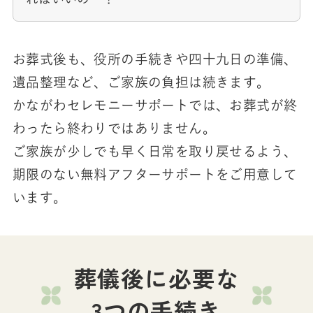
お葬式後も、役所の手続きや四十九日の準備、
遺品整理など、ご家族の負担は続きます。
かながわセレモニーサポートでは、お葬式が終
わったら終わりではありません。
ご家族が少しでも早く日常を取り戻せるよう、
期限のない無料アフターサポートをご用意して
います。
葬儀後に必要な
3つの手続き