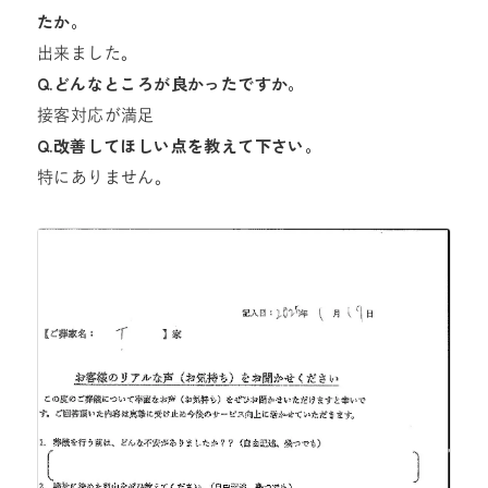
たか。
出来ました。
Q.どんなところが良かったですか。
接客対応が満足
Q.改善してほしい点を教えて下さい。
特にありません。