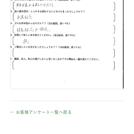
← お客様アンケート一覧へ戻る