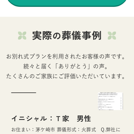
実際
葬儀事例
の
お別れ式プランを利用されたお客様の声です。
続々と届く「ありがとう」の声。
たくさんのご家族にご評価いただいています。
イニシャル：Ｔ家 男性
お住まい：茅ケ崎市 葬儀形式：火葬式 Q.弊社に