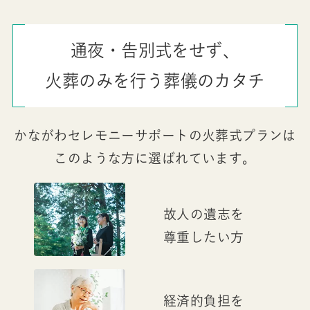
通夜・告別式をせず、
火葬のみを行う葬儀のカタチ
かながわセレモニーサポートの火葬式プランは
このような方に選ばれています。
故人の遺志を
尊重したい方
経済的負担を