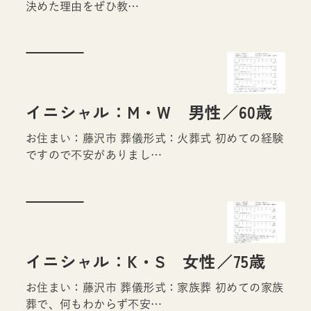
決めた理由をぜひ教…
イニシャル：M・W 男性／60歳
お住まい：藤沢市 葬儀形式：火葬式 初めての経験
ですので不安がありまし…
イニシャル：K・S 女性／75歳
お住まい：藤沢市 葬儀形式：家族葬 初めての家族
葬で、何もわからず不安…