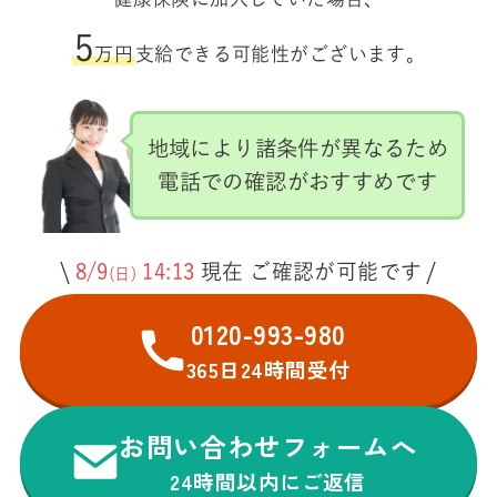
5
万円
支給できる可能性がございます。
地域により諸条件が異なるため
電話での確認がおすすめです
8/9
14:13
現在 ご確認が可能です
(日)
0120-993-980
365日24時間受付
お問い合わせフォームへ
24時間以内にご返信