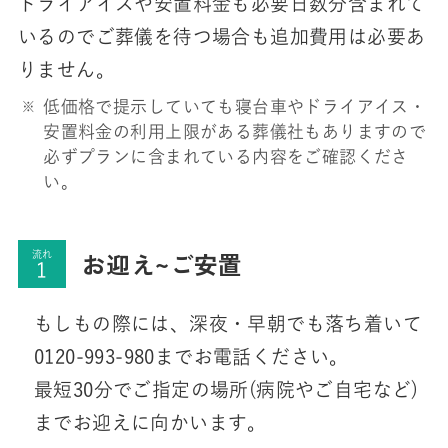
ドライアイスや安置料金も必要日数分含まれて
いるのでご葬儀を待つ場合も追加費用は必要あ
りません。
低価格で提示していても寝台車やドライアイス・
安置料金の利用上限がある葬儀社もありますので
必ずプランに含まれている内容をご確認くださ
い。
お迎え~ご安置
流れ
もしもの際には、深夜・早朝でも落ち着いて
0120-993-980までお電話ください。
最短30分でご指定の場所(病院やご自宅など)
までお迎えに向かいます。