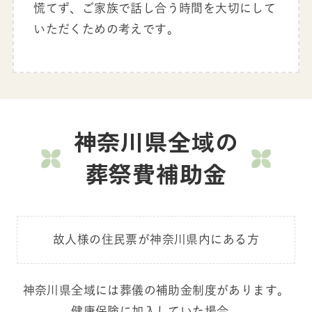
慌てず、ご家族で話し合う時間を大切にして
いただくための考えです。
神奈川県全域の
葬祭費補助金
故人様の住民票が神奈川県内にある方
神奈川県全域には葬儀の補助金制度があります。
健康保険に加入していた場合、