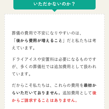
いただかないのか？
葬儀の費用で不安になりやすいのは、
後から費用が増えること
「
」だと私たちは考
えています。
ドライアイスや安置料は必要になるものです
が、多くの葬儀社では追加費用として扱われ
ています。
最初か
だからこそ私たちは、これらの費用を
らいただいておりません。
後
追加費用として
からご請求することはありません。