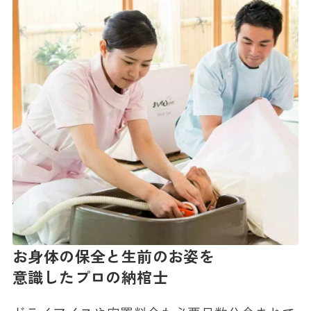
お身体の保全と生前のお姿を
意識したプロの納棺士