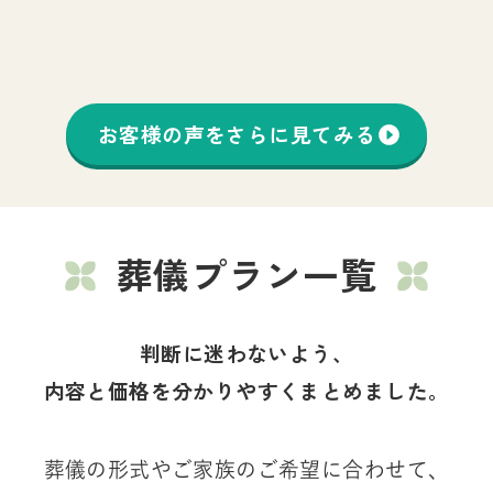
お客様の声をさらに見てみる
葬儀プラン一覧
判断に迷わないよう、
内容と価格を分かりやすくまとめました。
葬儀の形式やご家族のご希望に合わせて、