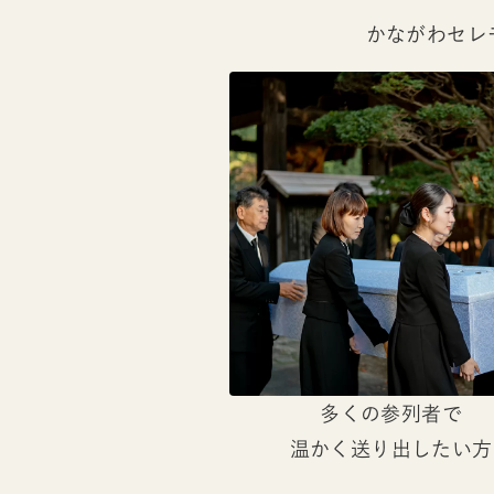
かながわセレ
多くの参列者で
温かく送り出したい方