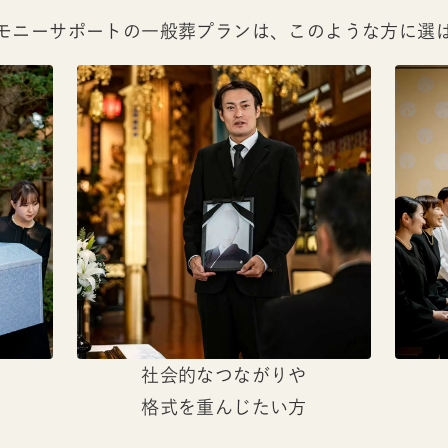
モニーサポートの一般葬プランは、このような方に選
社会的なつながりや
格式を重んじたい方