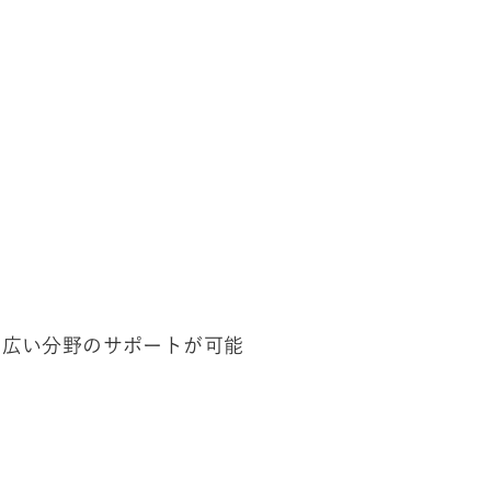
幅広い分野のサポートが可能