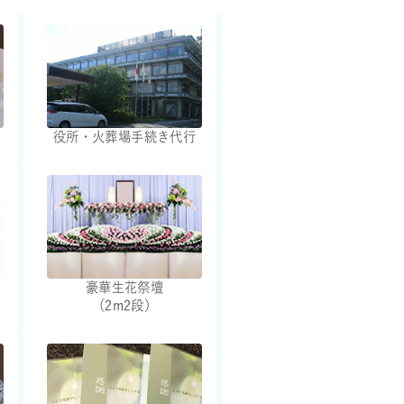
役所・火葬場手続き代行
豪華生花祭壇
（2m2段）