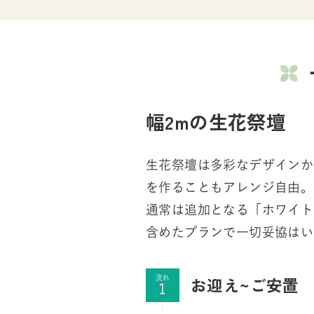
幅2mの生花祭壇
生花祭壇は多彩なデザインか
を作ることもアレンジ自由。
通常は追加となる「ホワイト
含めたプランで一切妥協はい
お迎え~ご安置
流れ