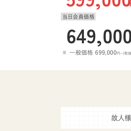
当日会員価格
649,00
一般価格 699,000
円~(税抜
故人