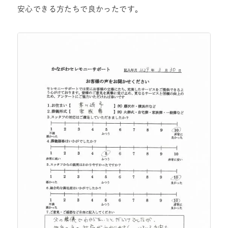
安心できる方たちで良かったです。