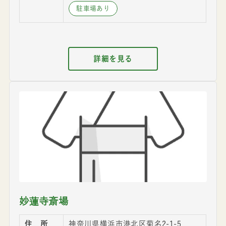
駐車場あり
詳細を見る
妙蓮寺斎場
住 所
神奈川県横浜市港北区菊名2-1-5