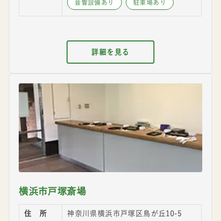
音響設備あり
駐車場あり
詳細を見る
横浜市戸塚斎場
住 所
神奈川県横浜市戸塚区鳥が丘10-5