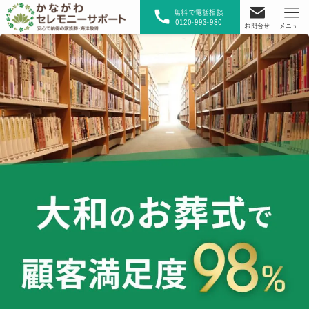
無料で電話相談
0120-993-980
お問合せ
メニュー