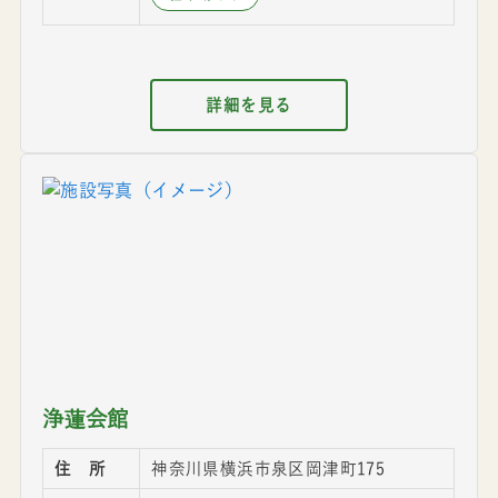
詳細を見る
浄蓮会館
住 所
神奈川県横浜市泉区岡津町175