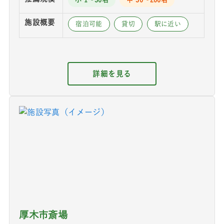
施設概要
宿泊可能
貸切
駅に近い
詳細を見る
厚木市斎場