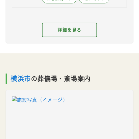
詳細を見る
横浜市
の葬儀場・斎場案内