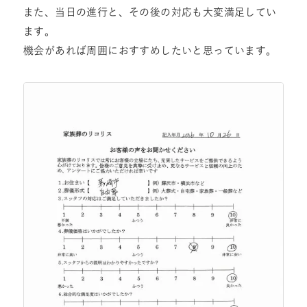
また、当日の進行と、その後の対応も大変満足してい
ます。
機会があれば周囲におすすめしたいと思っています。