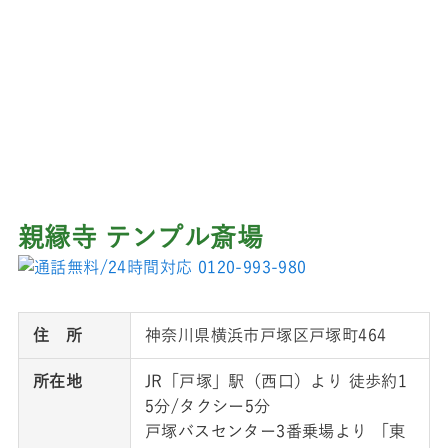
親縁寺 テンプル斎場
住 所
神奈川県横浜市戸塚区戸塚町464
所在地
JR「戸塚」駅（西口）より 徒歩約1
5分/タクシー5分
戸塚バスセンター3番乗場より 「東