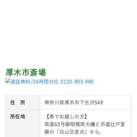
厚木市斎場
住 所
神奈川県厚木市下古沢548
所在地
【車でお越しの方】
県道63号線相模原大磯と市道辻戸室
線の「白山交差点」から、