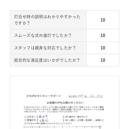
打合せ時の説明はわかりやすかった
10
ですか？
スムーズな式の進行でしたか？
10
スタッフは親身な対応でしたか？
10
総合的な満足度はいかがでしたか？
10