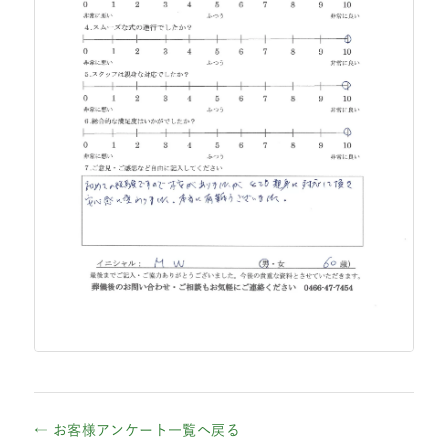
← お客様アンケート一覧へ戻る