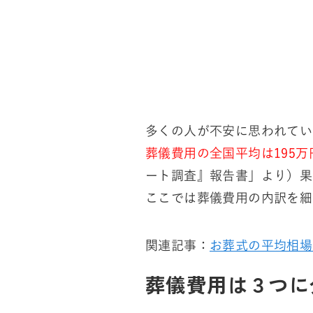
多くの人が不安に思われてい
葬儀費用の全国平均は195万
ート調査』報告書」より）果
ここでは葬儀費用の内訳を細
関連記事：
お葬式の平均相場
葬儀費用は３つに