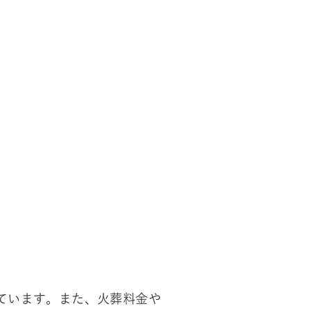
ています。また、火葬料金や