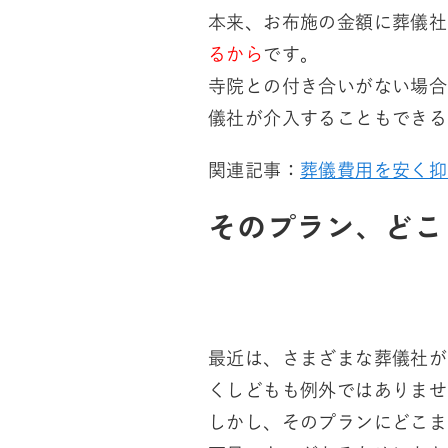
本来、お布施の金額に葬儀社
るから
です。
寺院との付き合いがない場合
儀社が介入することもできる
関連記事：
葬儀費用を安く抑
そのプラン、どこ
最近は、さまざまな葬儀社が
くしどもも例外ではありませ
しかし、そのプランにどこま