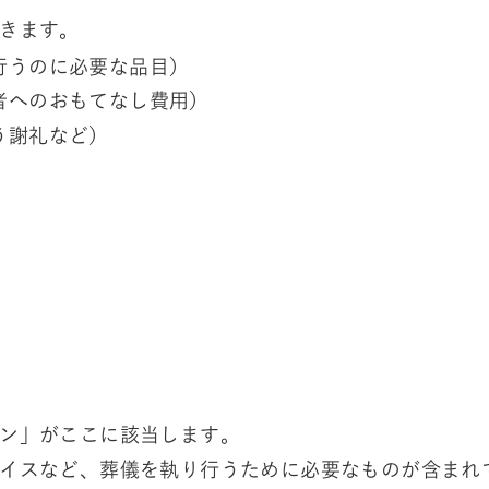
きます。
行うのに必要な品目）
者へのおもてなし費用）
う謝礼など）
ン」がここに該当します。
イスなど、葬儀を執り行うために必要なものが含まれ