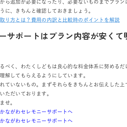
から追加が必要になったり、必要ないものまでプラン
うに、きちんと確認しておきましょう。
取り方とは？費用の内訳と比較時のポイントを解説
ーサポートはプラン内容が安くて
るべく、わたくしどもは良心的な料金体系に努めるだ
理解してもらえるようにしています。
れていないもの。まずそれらをきちんとお伝えした上
いただいております。
ませ。
かながわセレモニーサポートへ
かながわセレモニーサポートへ