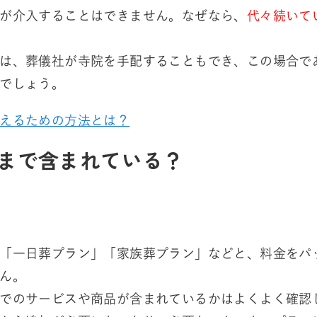
が介入することはできません。なぜなら、
代々続いて
は、葬儀社が寺院を手配することもでき、この場合で
でしょう。
えるための方法とは？
まで含まれている？
「一日葬プラン」「家族葬プラン」などと、料金をパ
ん。
でのサービスや商品が含まれているかはよくよく確認