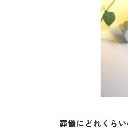
葬儀にどれくらい