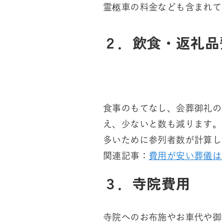
霊柩車の料金なども含まれて
２．飲食・返礼品
食事のもてなし、会葬御礼の
え、少ないと数も減ります。
多いために参列者数が計算し
関連記事：
費用が安い葬儀は
３．寺院費用
寺院へのお布施やお車代や御