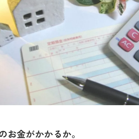
のお金がかかるか。