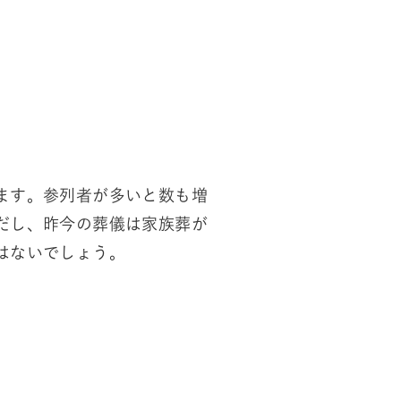
ます。参列者が多いと数も増
だし、昨今の葬儀は家族葬が
はないでしょう。