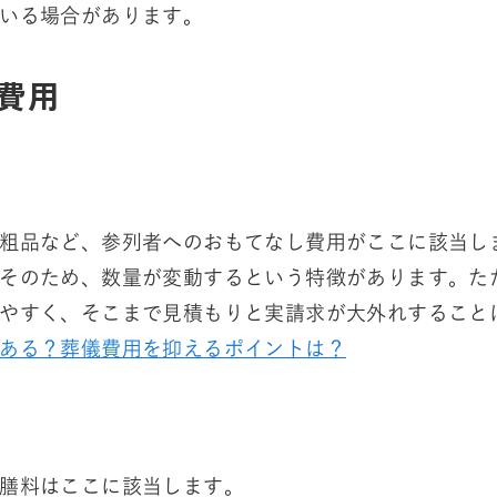
いる場合があります。
費用
粗品など、参列者へのおもてなし費用がここに該当し
そのため、数量が変動するという特徴があります。た
やすく、そこまで見積もりと実請求が大外れすること
ある？葬儀費用を抑えるポイントは？
膳料はここに該当します。