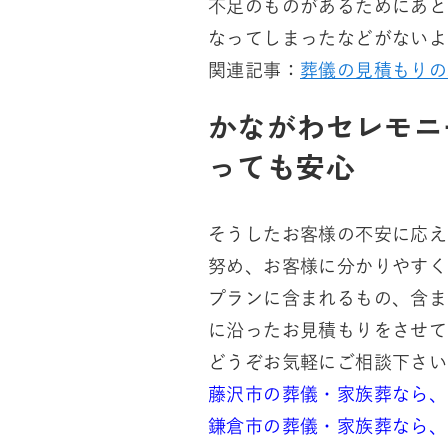
不足のものがあるためにあと
なってしまったなどがないよ
関連記事：
葬儀の見積もりの
かながわセレモニ
っても安心
そうしたお客様の不安に応え
努め、お客様に分かりやすく
プランに含まれるもの、含ま
に沿ったお見積もりをさせて
どうぞお気軽にご相談下さい
藤沢市の葬儀・家族葬なら、
鎌倉市の葬儀・家族葬なら、