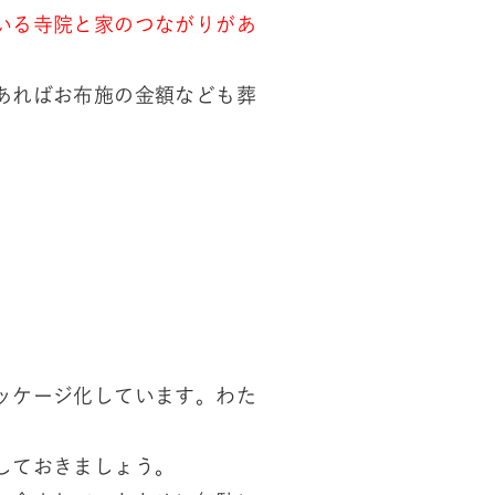
いる寺院と家のつながりがあ
あればお布施の金額なども葬
ッケージ化しています。わた
しておきましょう。