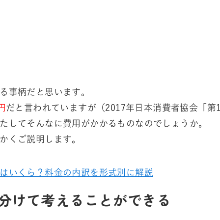
る事柄だと思います。
円
だと言われていますが（2017年日本消費者協会「第
たしてそんなに費用がかかるものなのでしょうか。
かくご説明します。
はいくら？料金の内訳を形式別に解説
分けて考えることができる