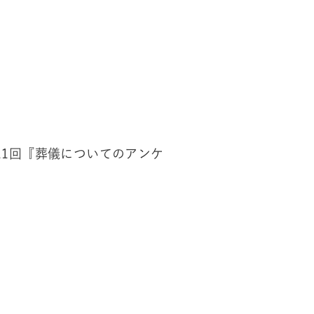
11回『葬儀についてのアンケ