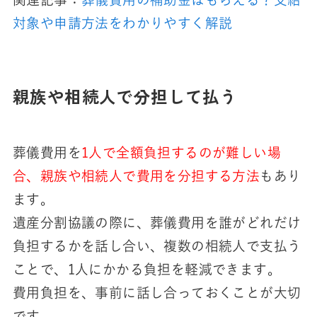
対象や申請方法をわかりやすく解説
親族や相続人で分担して払う
葬儀費用を
1人で全額負担するのが難しい場
合、親族や相続人で費用を分担する方法
もあり
ます。
遺産分割協議の際に、葬儀費用を誰がどれだけ
負担するかを話し合い、複数の相続人で支払う
ことで、1人にかかる負担を軽減できます。
費用負担を、事前に話し合っておくことが大切
です。