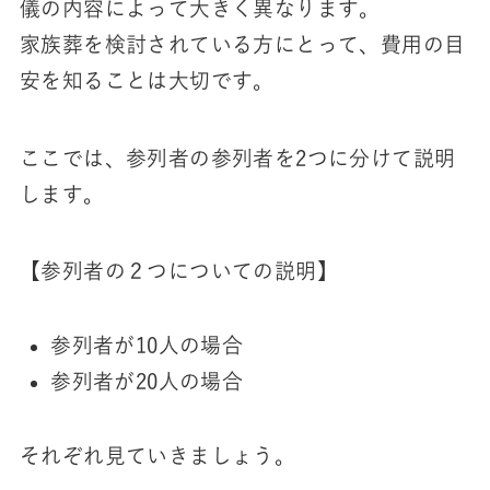
儀の内容によって大きく異なります。
家族葬を検討されている方にとって、費用の目
安を知ることは大切です。
ここでは、参列者の参列者を2つに分けて説明
します。
【参列者の２つについての説明】
参列者が10人の場合
参列者が20人の場合
それぞれ見ていきましょう。