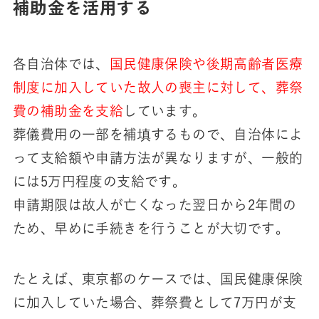
補助金を活用する
各自治体では、
国民健康保険や後期高齢者医療
制度に加入していた故人の喪主に対して、葬祭
費の補助金を支給
しています。
葬儀費用の一部を補填するもので、自治体によ
って支給額や申請方法が異なりますが、一般的
には5万円程度の支給です。
申請期限は故人が亡くなった翌日から2年間の
ため、早めに手続きを行うことが大切です。
たとえば、東京都のケースでは、国民健康保険
に加入していた場合、葬祭費として7万円が支