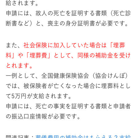
給されます。
申請には、故人の死亡を証明する書類（死亡診
断書など）と、喪主の身分証明書が必要です。
また、
社会保険に加入していた場合は「埋葬
料」や「埋葬費」として、同様の補助金を受け
とれます。
一例として、全国健康保険協会（協会けんぽ）
では、被保険者が亡くなった場合に埋葬料とし
て5万円が支給されます。
申請には、死亡の事実を証明する書類と申請者
の振込口座情報が必要です。
関連記事：
葬儀費用の補助金はもらえる？支給