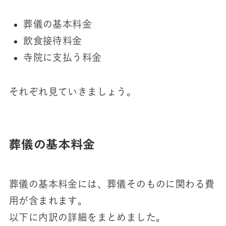
葬儀の基本料金
飲食接待料金
寺院に支払う料金
それぞれ見ていきましょう。
葬儀の基本料金
葬儀の基本料金には、葬儀そのものに関わる費
用が含まれます。
以下に内訳の詳細をまとめました。