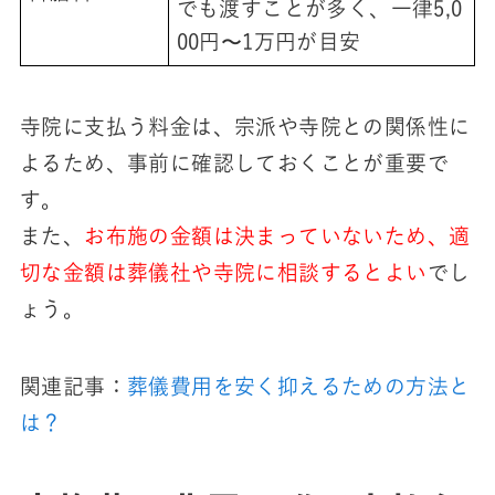
でも渡すことが多く、一律5,0
00円〜1万円が目安
寺院に支払う料金は、宗派や寺院との関係性に
よるため、事前に確認しておくことが重要で
す。
また、
お布施の金額は決まっていないため、適
切な金額は葬儀社や寺院に相談するとよい
でし
ょう。
関連記事：
葬儀費用を安く抑えるための方法と
は？