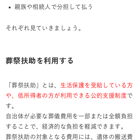
親族や相続人で分担して払う
それぞれ見ていきましょう。
葬祭扶助を利用する
「葬祭扶助」とは、
生活保護を受給している方
や、低所得者の方が利用できる公的支援制度
で
す。
自治体が必要な葬儀費用を一部または全額負担
することで、経済的な負担を軽減できます。
葬祭扶助の対象となる費用には、遺体の搬送費