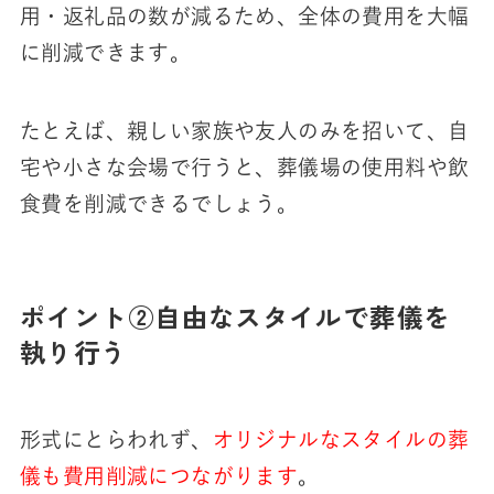
用・返礼品の数が減るため、全体の費用を大幅
に削減できます。
たとえば、親しい家族や友人のみを招いて、自
宅や小さな会場で行うと、葬儀場の使用料や飲
食費を削減できるでしょう。
ポイント②自由なスタイルで葬儀を
執り行う
形式にとらわれず、
オリジナルなスタイルの葬
儀も費用削減につながります
。