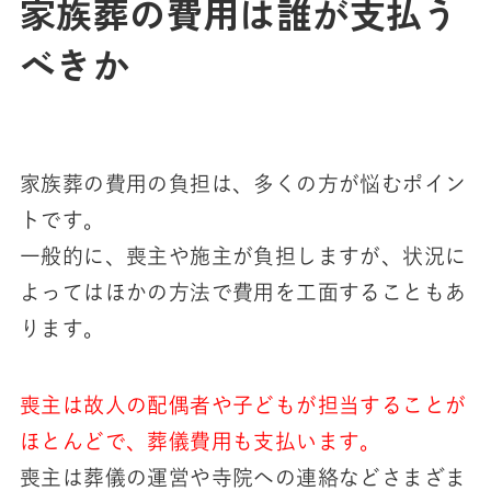
家族葬の費用は誰が支払う
べきか
家族葬の費用の負担は、多くの方が悩むポイン
トです。
一般的に、喪主や施主が負担しますが、状況に
よってはほかの方法で費用を工面することもあ
ります。
喪主は故人の配偶者や子どもが担当することが
ほとんどで、葬儀費用も支払います。
喪主は葬儀の運営や寺院への連絡などさまざま