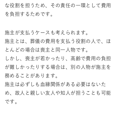
な役割を担うため、その責任の一環として費用
を負担するためです。
施主が支払うケースも考えられます。
施主とは、葬儀の費用を支払う役割の人で、ほ
とんどの場合は喪主と同一人物です。
しかし、喪主が若かったり、高齢で費用の負担
が難しかったりする場合は、別の人物が施主を
務めることがあります。
施主は必ずしも血縁関係がある必要はないた
め、故人と親しい友人や知人が担うことも可能
です。