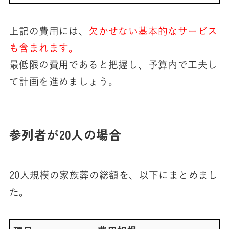
上記の費用には、
欠かせない基本的なサービス
も含まれます。
最低限の費用であると把握し、予算内で工夫し
て計画を進めましょう。
参列者が20人の場合
20人規模の家族葬の総額を、以下にまとめまし
た。