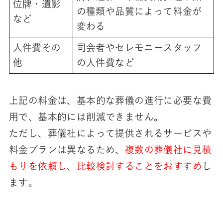
位牌・遺影
の種類や品質によって料金が
など
変わる
人件費その
司会者やセレモニースタッフ
他
の人件費など
上記の料金は、基本的な葬儀の進行に必要な費
用で、基本的には削減できません。
ただし、葬儀社によって提供されるサービスや
料金プランは異なるため、
複数の葬儀社に見積
もりを依頼し、比較検討することをおすすめ
し
ます。