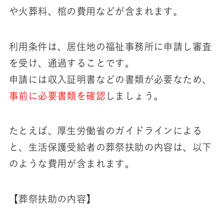
や火葬料、棺の費用などが含まれます。
利用条件は、居住地の福祉事務所に申請し審査
を受け、通過することです。
申請には収入証明書などの書類が必要なため、
事前に必要書類を確認
しましょう。
たとえば、厚生労働省のガイドラインによる
と、生活保護受給者の葬祭扶助の内容は、以下
のような費用が含まれます。
【葬祭扶助の内容】