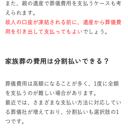
また、親の遺産で葬儀費用を支払うケースも考
えられます。
故人の口座が凍結される前に、遺産から葬儀費
用を引き出して支払ってもよい
でしょう。
家族葬の費用は分割払いできる？
葬儀費用は高額になることが多く、1度に全額
を支払うのが難しい場合があります。
最近では、さまざまな支払い方法に対応してい
る葬儀社が増えており、分割払いも選択肢の1
つです。