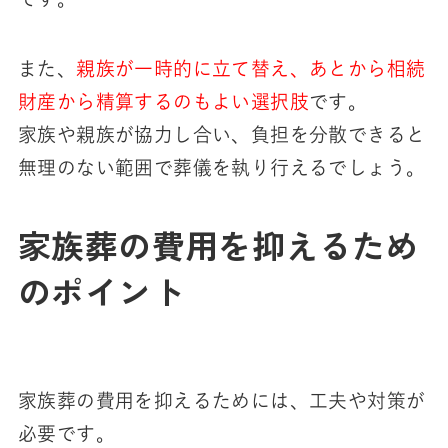
また、
親族が一時的に立て替え、あとから相続
財産から精算するのもよい選択肢
です。
家族や親族が協力し合い、負担を分散できると
無理のない範囲で葬儀を執り行えるでしょう。
家族葬の費用を抑えるため
のポイント
家族葬の費用を抑えるためには、工夫や対策が
必要です。