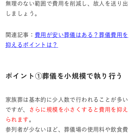
無理のない範囲で費用を削減し、故人を送り出
しましょう。
関連記事：
費用が安い葬儀はある？葬儀費用を
抑えるポイントは？
ポイント①葬儀を小規模で執り行う
家族葬は基本的に少人数で行われることが多い
ですが、
さらに規模を小さくすると費用を抑え
られます
。
参列者が少ないほど、葬儀場の使用料や飲食費