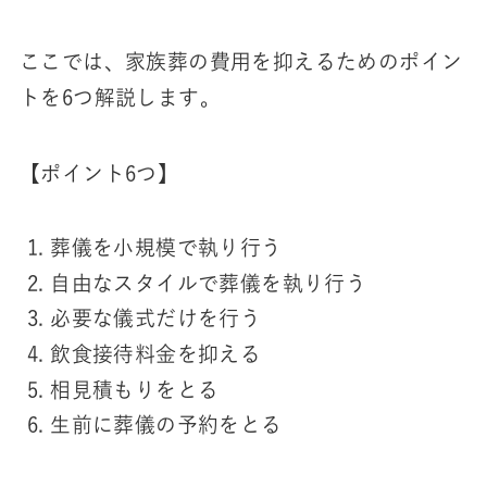
ここでは、家族葬の費用を抑えるためのポイン
トを6つ解説します。
【ポイント6つ】
葬儀を小規模で執り行う
自由なスタイルで葬儀を執り行う
必要な儀式だけを行う
飲食接待料金を抑える
相見積もりをとる
生前に葬儀の予約をとる