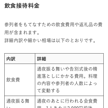
飲食接待料金
参列者をもてなすための飲食費用や返礼品の費
用が含まれます。
詳細内訳や細かい相場は以下のとおりです。
内訳
詳細
通夜振る舞いや告別式後の精
進落としにかかる費用。料理
飲食費
の内容や参列者の人数によっ
て変動する
通夜振る舞
通夜のあとに行われる会食費