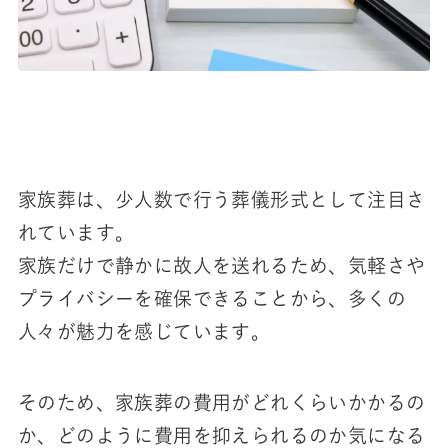
家族葬は、少人数で行う葬儀形式として注目さ
れています。
家族だけで静かに故人を送れるため、気軽さや
プライバシーを確保できることから、多くの
人々が魅力を感じています。
そのため、家族葬の費用がどれくらいかかるの
か、どのように費用を抑えられるのか気になる