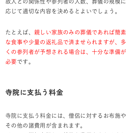
故人との関係性や参列者の人数、葬儀の規模に
応じて適切な内容を決めるとよいでしょう。
たとえば、
親しい家族のみの葬儀であれば簡素
な食事や少量の返礼品で済ませられますが、多
くの参列者が予想される場合は、十分な準備が
必要
です。
寺院に支払う料金
寺院に支払う料金には、僧侶に対するお布施や
その他の諸費用が含まれます。