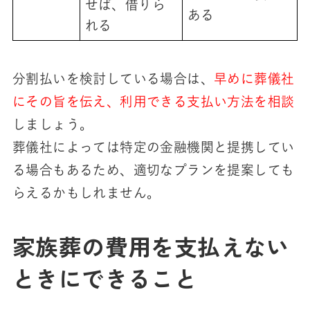
せば、借りら
ある
れる
分割払いを検討している場合は、
早めに葬儀社
にその旨を伝え、利用できる支払い方法を相談
しましょう。
葬儀社によっては特定の金融機関と提携してい
る場合もあるため、適切なプランを提案しても
らえるかもしれません。
家族葬の費用を支払えない
ときにできること