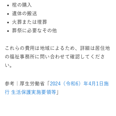
棺の購入
遺体の搬送
火葬または埋葬
葬祭に必要なその他
これらの費用は地域によるため、詳細は居住地
の福祉事務所に問い合わせて確認してくださ
い。
参考｜厚生労働省「
2024（令和6）年4月1日施
行 生活保護実施要領等
」