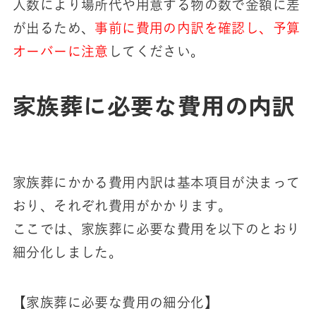
人数により場所代や用意する物の数で金額に差
が出るため、
事前に費用の内訳を確認し、予算
オーバーに注意
してください。
家族葬に必要な費用の内訳
家族葬にかかる費用内訳は基本項目が決まって
おり、それぞれ費用がかかります。
ここでは、家族葬に必要な費用を以下のとおり
細分化しました。
【家族葬に必要な費用の細分化】