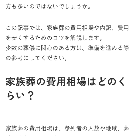
方も多いのではないでしょうか。
この記事では、家族葬の費用相場や内訳、費用
を安くするためのコツを解説します。
少数の葬儀に関心のある方は、準備を進める際
の参考にしてください。
家族葬の費用相場はどのく
らい？
家族葬の費用相場は、参列者の人数や地域、葬