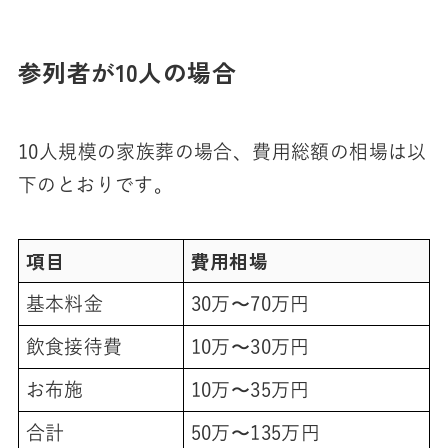
参列者が10人の場合
10人規模の家族葬の場合、費用総額の相場は以
下のとおりです。
項目
費用相場
基本料金
30万〜70万円
飲食接待費
10万〜30万円
お布施
10万〜35万円
合計
50万〜135万円