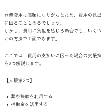
葬儀費用は高額になりがちなため、費用の捻出
に困ることもあるでしょう。
しかし、費用に負担を感じる場合でも、いくつ
かの方法で工面できます。
ここでは、費用の支払いに困った場合の支援策
を3つ解説します。
【支援策3つ】
葬祭扶助を利用する
補助金を活用する