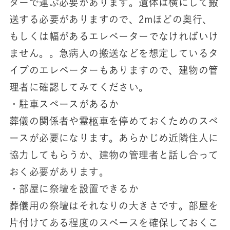
ターで運ぶ必要があります。遺体は横にして搬
送する必要がありますので、2mほどの奥行、
もしくは幅があるエレベーターでなければいけ
ません。。急病人の搬送などを想定しているタ
イプのエレベーターもありますので、建物の管
理者に確認してみてください。
・駐車スペースがあるか
葬儀の関係者や霊柩車を停めておくためのスペ
ースが必要になります。あらかじめ近隣住人に
協力してもらうか、建物の管理者と話し合って
おく必要があります。
・部屋に祭壇を設置できるか
葬儀用の祭壇はそれなりの大きさです。部屋を
片付けてある程度のスペースを確保しておくこ