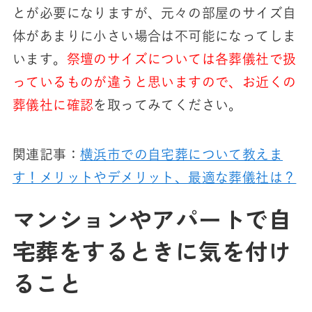
とが必要になりますが、元々の部屋のサイズ自
体があまりに小さい場合は不可能になってしま
います。
祭壇のサイズについては各葬儀社で扱
っているものが違うと思いますので、お近くの
葬儀社に確認
を取ってみてください。
関連記事：
横浜市での自宅葬について教えま
す！メリットやデメリット、最適な葬儀社は？
マンションやアパートで自
宅葬をするときに気を付け
ること