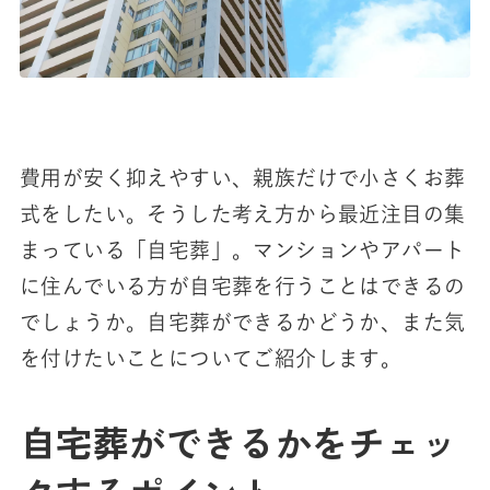
費用が安く抑えやすい、親族だけで小さくお葬
式をしたい。そうした考え方から最近注目の集
まっている「自宅葬」。マンションやアパート
に住んでいる方が自宅葬を行うことはできるの
でしょうか。自宅葬ができるかどうか、また気
を付けたいことについてご紹介します。
自宅葬ができるかをチェッ