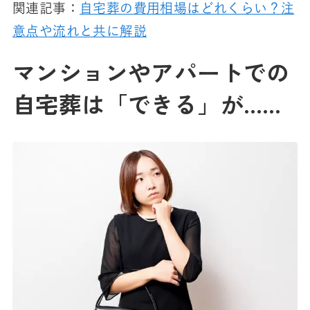
関連記事：
自宅葬の費用相場はどれくらい？注
意点や流れと共に解説
マンションやアパートでの
自宅葬は「できる」が……