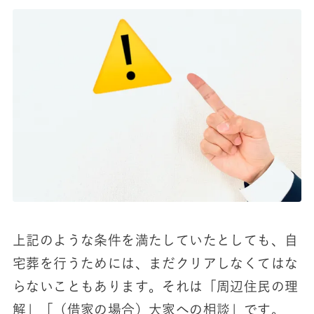
上記のような条件を満たしていたとしても、自
宅葬を行うためには、まだクリアしなくてはな
らないこともあります。それは「周辺住民の理
解」「（借家の場合）大家への相談」です。