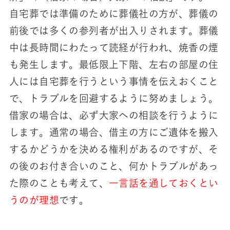
自宅葬では準備のために葬儀社の方が、葬儀の
前後では多くの参列者が出入りされます。葬儀
中は長時間にわたって読経が行われ、焼香の煙
も発生します。最低限上下階、左右の部屋の住
人には自宅葬を行うという事情を伝えおくこと
で、トラブルを回避するように努めましょう。
借家の場合は、必ず大家への相談を行うように
します。通常の場合、借主の方にご遺体を搬入
するかどうかを決める権利があるのですが、そ
の後のお付き合いのこと、何かトラブルがあっ
た際のことも考えて、
一言話を通しておくとい
うのが理想
です。