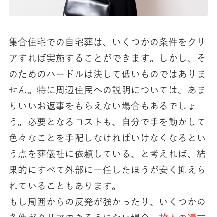
集合住宅での自宅葬は、いくつかの条件をクリ
アすれば実施することができます。しかし、そ
のためのハードルは決して低いものではありま
せん。特に周辺住民への説明については、あま
りいいお返事をもらえない場合もあるでしょ
う。必要となるコストも、自分で手を動かして
色々なことを手配しなければいけなくなるとい
う点を葬儀社に依頼している、と考えれば、結
果的にすべて外部に一任したほうが安く抑えら
れていることもあります。
もし周囲からの反発が強かったり、いくつかの