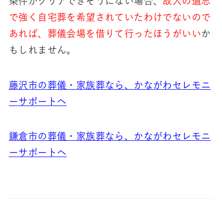
条件がクリアできそうにない場合、
故人の遺志
で強く自宅葬を希望されていたわけでないので
あれば、葬儀会場を借りて行ったほうがいい
か
もしれません。
藤沢市の葬儀・家族葬なら、かながわセレモニ
ーサポートへ
鎌倉市の葬儀・家族葬なら、かながわセレモニ
ーサポートへ