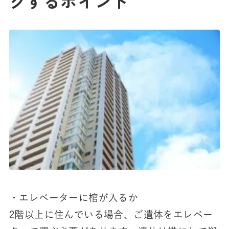
クするポイント
・エレベーターに棺が入るか
2階以上に住んでいる場合、ご遺体をエレベー