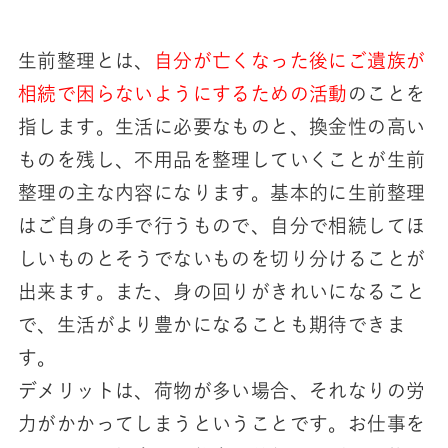
生前整理とは、
自分が亡くなった後にご遺族が
相続で困らないようにするための活動
のことを
指します。生活に必要なものと、換金性の高い
ものを残し、不用品を整理していくことが生前
整理の主な内容になります。基本的に生前整理
はご自身の手で行うもので、自分で相続してほ
しいものとそうでないものを切り分けることが
出来ます。また、身の回りがきれいになること
で、生活がより豊かになることも期待できま
す。
デメリットは、荷物が多い場合、それなりの労
力がかかってしまうということです。お仕事を