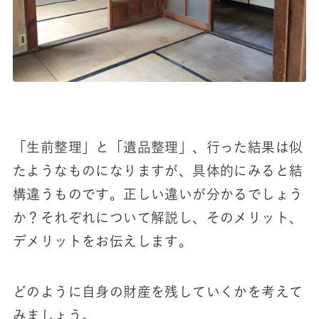
「生前整理」と「遺品整理」、行った結果は似
たようなものになりますが、具体的にみると結
構違うものです。正しい違いが分かるでしょう
か？それぞれについて解説し、そのメリット、
デメリットをお伝えします。
どのように自身の財産を残していくかを考えて
みましょう。