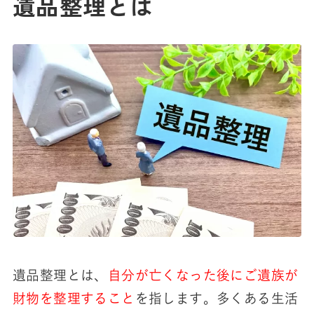
遺品整理とは
遺品整理とは、
自分が亡くなった後にご遺族が
財物を整理すること
を指します。多くある生活