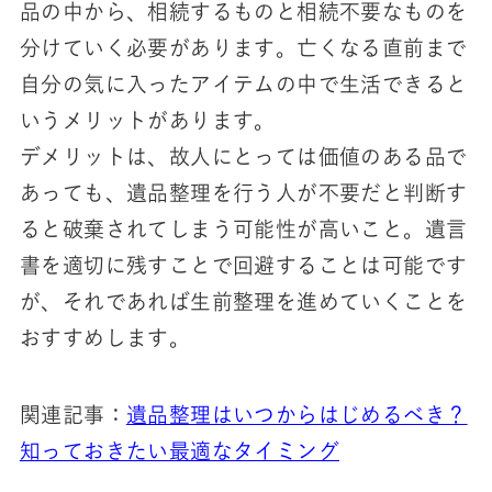
品の中から、相続するものと相続不要なものを
分けていく必要があります。亡くなる直前まで
自分の気に入ったアイテムの中で生活できると
いうメリットがあります。
デメリットは、故人にとっては価値のある品で
あっても、遺品整理を行う人が不要だと判断す
ると破棄されてしまう可能性が高いこと。遺言
書を適切に残すことで回避することは可能です
が、それであれば生前整理を進めていくことを
おすすめします。
関連記事：
遺品整理はいつからはじめるべき？
知っておきたい最適なタイミング