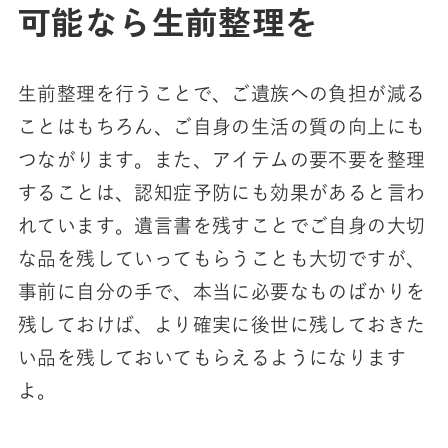
可能なら生前整理を
生前整理を行うことで、ご遺族への負担が減る
ことはもちろん、ご自身の生活の質の向上にも
つながります。また、アイテムの要不要を整理
することは、認知症予防にも効果があると言わ
れています。遺言書を残すことでご自身の大切
な品を残していってもらうことも大切ですが、
事前に自分の手で、本当に必要なものばかりを
残しておけば、より確実に後世に残しておきた
い品を残しておいてもらえるようになります
よ。