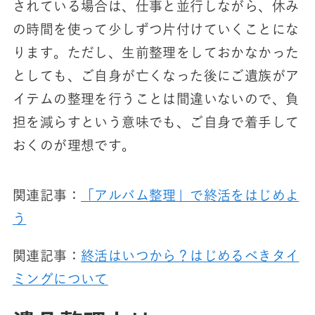
されている場合は、仕事と並行しながら、休み
の時間を使って少しずつ片付けていくことにな
ります。ただし、生前整理をしておかなかった
としても、ご自身が亡くなった後にご遺族がア
イテムの整理を行うことは間違いないので、負
担を減らすという意味でも、ご自身で着手して
おくのが理想です。
関連記事：
「アルバム整理」で終活をはじめよ
う
関連記事：
終活はいつから？はじめるべきタイ
ミングについて