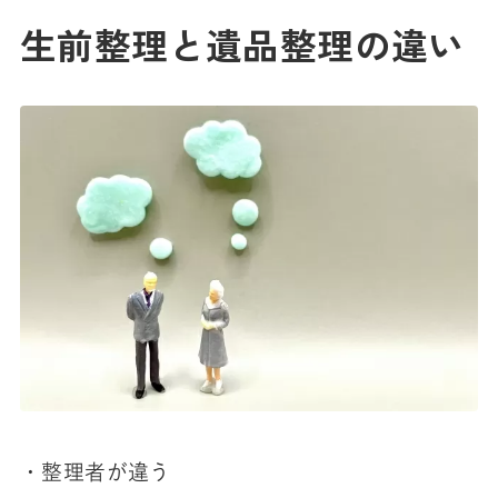
生前整理と遺品整理の違い
・整理者が違う