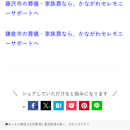
藤沢市の葬儀・家族葬なら、かながわセレモニ
ーサポートへ
鎌倉市の葬儀・家族葬なら、かながわセレモニ
ーサポートへ
シェアしていただけると励みになります
ホーム
終活
生前整理と遺品整理の違い、わかりますか？