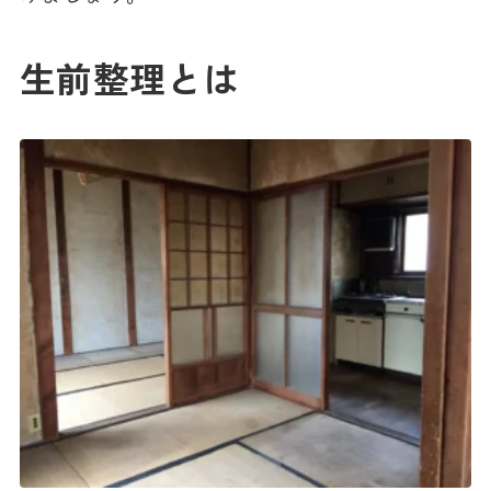
生前整理とは