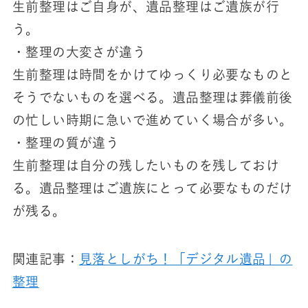
生前整理はご自身が、遺品整理はご遺族が行
う。
・整理の大変さが違う
生前整理は時間をかけてゆっくり必要なものと
そうでないものを選べる。遺品整理は葬儀前後
の忙しい時期に急いで進めていく場合が多い。
・整理の質が違う
生前整理は自分の残したいものを残しておけ
る。遺品整理はご遺族にとって必要なものだけ
が残る。
関連記事：
見落としがち！「デジタル遺品」の
整理