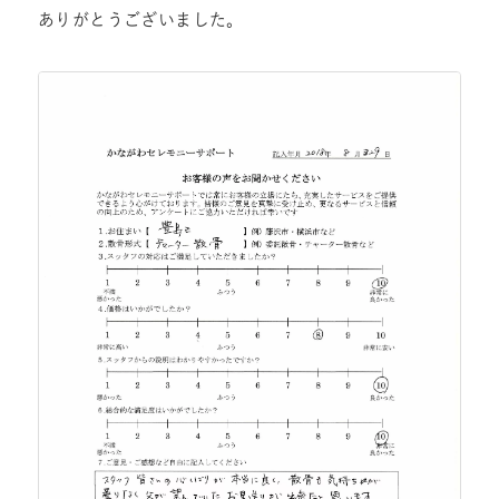
ありがとうございました。