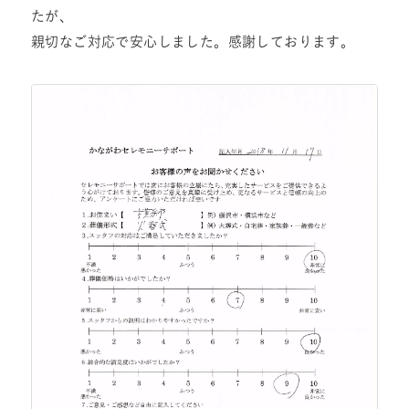
たが、
親切なご対応で安心しました。感謝しております。