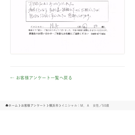
← お客様アンケート一覧へ戻る
ホーム
お客様アンケート
横浜市
イニシャル：Ｍ．Ａ 女性／50歳