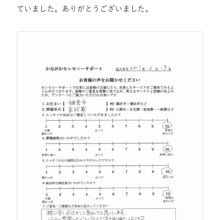
ていました。ありがとうございました。