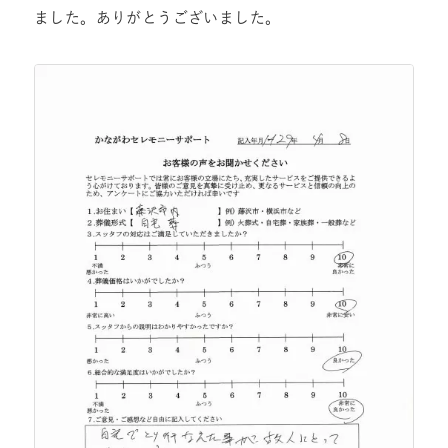
ました。ありがとうございました。