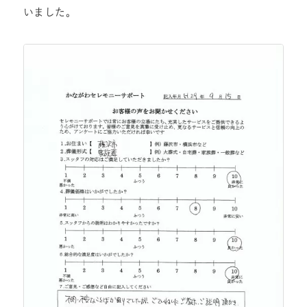
いました。