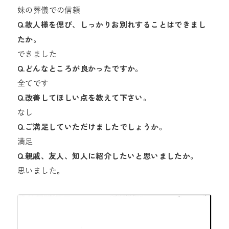
妹の葬儀での信頼
Q.故人様を偲び、しっかりお別れすることはできまし
たか。
できました
Q.どんなところが良かったですか。
全てです
Q.改善してほしい点を教えて下さい。
なし
Q.ご満足していただけましたでしょうか。
満足
Q.親戚、友人、知人に紹介したいと思いましたか。
思いました。