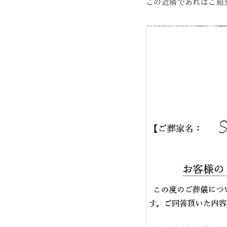
この近隣であればご紹