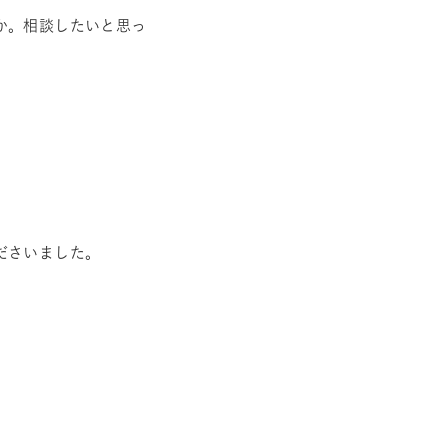
か。相談したいと思っ
ださいました。