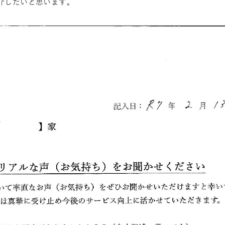
介したいと思います。