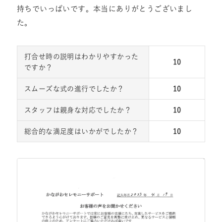
持ちでいっぱいです。本当にありがとうございまし
た。
打合せ時の説明はわかりやすかった
10
ですか？
スムーズな式の進行でしたか？
10
スタッフは親身な対応でしたか？
10
総合的な満足度はいかがでしたか？
10