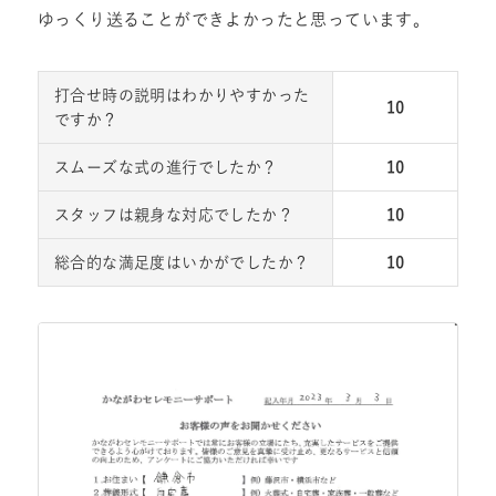
ゆっくり送ることができよかったと思っています。
打合せ時の説明はわかりやすかった
10
ですか？
スムーズな式の進行でしたか？
10
スタッフは親身な対応でしたか？
10
総合的な満足度はいかがでしたか？
10