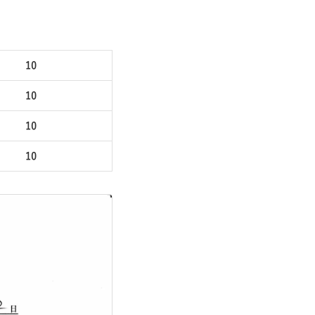
10
10
10
10