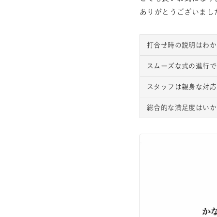
ありがとうございまし
打合せ時の説明はわか
スムーズな式の進行で
スタッフは親身な対応
総合的な満足度はいか