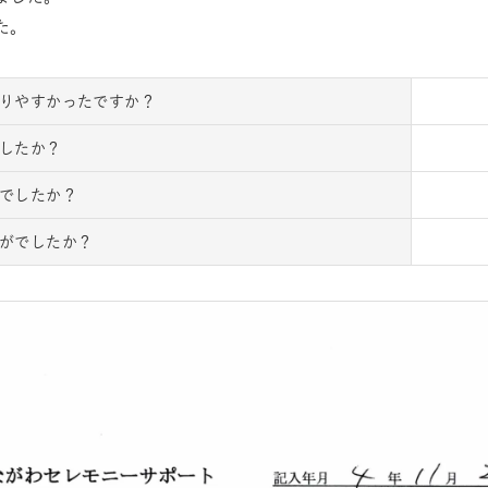
た。
りやすかったですか？
したか？
でしたか？
がでしたか？