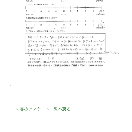
← お客様アンケート一覧へ戻る