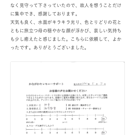
なく見守って下さっていたので、故人を想うことだけ
に集中でき、感謝しております。
天気も良く、水面がキラキラ光り、色とりどりの花と
ともに旅立つ母の穏やかな顔が浮かび、哀しい気持ち
も少し癒えたと感じました。こちらに依頼して、よか
ったです。ありがとうございました。