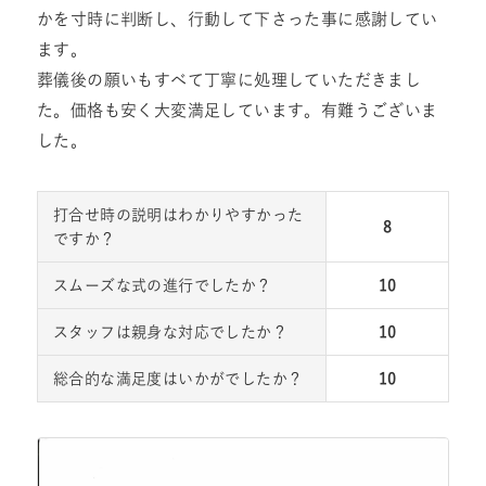
かを寸時に判断し、行動して下さった事に感謝してい
ます。
葬儀後の願いもすべて丁寧に処理していただきまし
た。価格も安く大変満足しています。有難うございま
した。
打合せ時の説明はわかりやすかった
8
ですか？
スムーズな式の進行でしたか？
10
スタッフは親身な対応でしたか？
10
総合的な満足度はいかがでしたか？
10