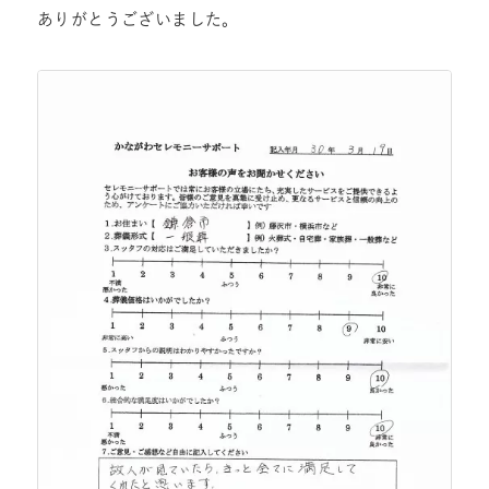
ありがとうございました。