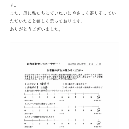
す。
また、母に私たちにていねいにやさしく寄りそってい
ただいたこと嬉しく思っております。
ありがとうございました。