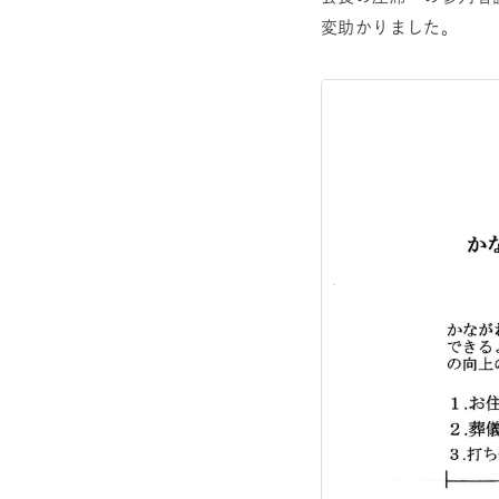
変助かりました。