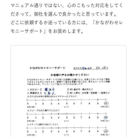
マニュアル通りではない、心のこもった対応をしてく
ださって、御社を選んで良かったと思っています。
どこに依頼するか迷っている方には、「かながわセレ
モニーサポート」をお奨めします。