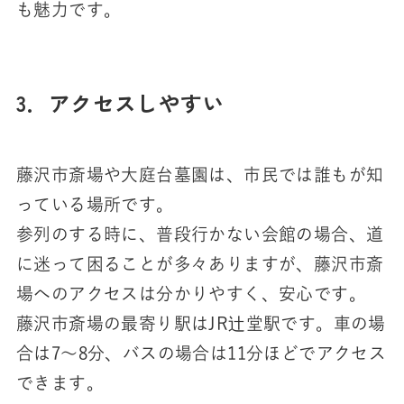
も魅力です。
3．アクセスしやすい
藤沢市斎場や大庭台墓園は、市民では誰もが知
っている場所です。
参列のする時に、普段行かない会館の場合、道
に迷って困ることが多々ありますが、藤沢市斎
場へのアクセスは分かりやすく、安心です。
藤沢市斎場の最寄り駅はJR辻堂駅です。車の場
合は7～8分、バスの場合は11分ほどでアクセス
できます。