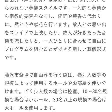
らわれない葬儀スタイルです。一般的な葬儀か
ら宗教的要素をなくし、読経や焼香の代わり
に、黙とうや献花を行います。故人との思い出
をスライドで上映したり、故人が好きだった音
楽を流したりと、一人ひとりに合わせて自由に
プログラムを組むことができる新しい葬儀形式
です。
藤沢市斎場で自由葬を行う際は、参列人数等の
規模によって使用するホールやお部屋を使い分
けます。ごく少人数の場合は控室、10～30名規
模も場合は小ホール、30名以上の規模の場合は
大ホールを使用します。