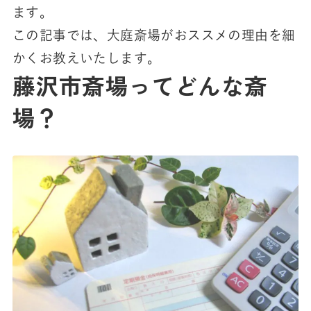
ます。
この記事では、大庭斎場がおススメの理由を細
かくお教えいたします。
藤沢市斎場ってどんな斎
場？