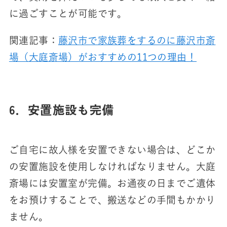
に過ごすことが可能です。
関連記事：
藤沢市で家族葬をするのに藤沢市斎
場（大庭斎場）がおすすめの11つの理由！
6．安置施設も完備
ご自宅に故人様を安置できない場合は、どこか
の安置施設を使用しなければなりません。大庭
斎場には安置室が完備。お通夜の日までご遺体
をお預けすることで、搬送などの手間もかかり
ません。