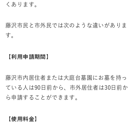
くあります。
藤沢市民と市外民では次のような違いがありま
す。
【利用申請期間】
藤沢市内居住者または大庭台墓園にお墓を持っ
ている人は90日前から、市外居住者は30日前か
ら申請することができます。
【使用料金】