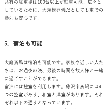
共有の駐車場は100台以上が駐車可能。広々と
しているために、大規模葬儀だとしても車での
参列も安心です。
5．宿泊も可能
大庭斎場は宿泊も可能です。家族や近しい人た
ちは、お通夜の晩、最後の時間を故人様と一緒
に過ごすことができます。
宿泊には控室を利用します。藤沢市斎場には4
つの控室があり、和室と洋室があります。それ
ぞれ以下の通りとなっています。