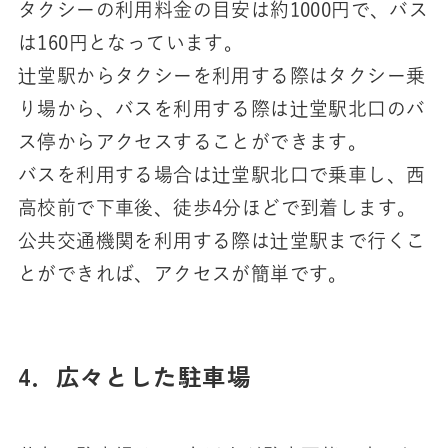
タクシーの利用料金の目安は約1000円で、バス
は160円となっています。
辻堂駅からタクシーを利用する際はタクシー乗
り場から、バスを利用する際は辻堂駅北口のバ
ス停からアクセスすることができます。
バスを利用する場合は辻堂駅北口で乗車し、西
高校前で下車後、徒歩4分ほどで到着します。
公共交通機関を利用する際は辻堂駅まで行くこ
とができれば、アクセスが簡単です。
4．広々とした駐車場