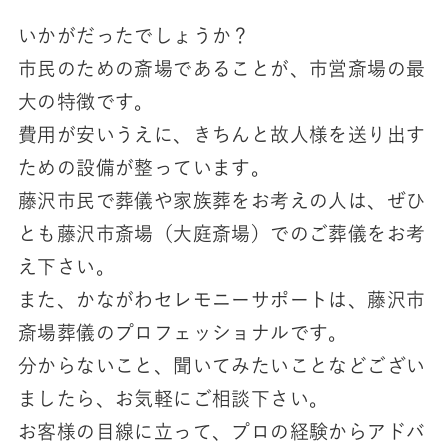
いかがだったでしょうか？
市民のための斎場であることが、市営斎場の最
大の特徴です。
費用が安いうえに、きちんと故人様を送り出す
ための設備が整っています。
藤沢市民で葬儀や家族葬をお考えの人は、ぜひ
とも藤沢市斎場（大庭斎場）でのご葬儀をお考
え下さい。
また、かながわセレモニーサポートは、藤沢市
斎場葬儀のプロフェッショナルです。
分からないこと、聞いてみたいことなどござい
ましたら、お気軽にご相談下さい。
お客様の目線に立って、プロの経験からアドバ