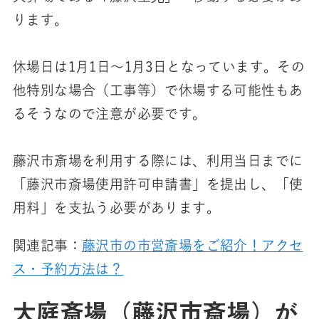
ります。
休場日は1月1日～1月3日となっています。その
他特別な場合（工事等）で休場する可能性もあ
るそうなので注意が必要です。
藤沢市斎場を利用する際には、利用当日までに
「藤沢市斎場使用許可申請書」を提出し、「使
用料」を支払う必要があります。
関連記事：
藤沢市の市営斎場をご紹介！アクセ
ス・予約方法は？
大庭斎場（藤沢市斎場）が