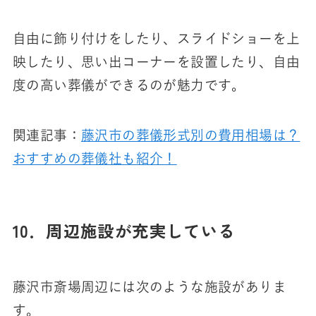
自由に飾り付けをしたり、スライドショーを上
映したり、思い出コーナーを設置したり、自由
度の高い葬儀ができるのが魅力です。
関連記事：
藤沢市の葬儀形式別の費用相場は？
おすすめの葬儀社も紹介！
10．周辺施設が充実している
藤沢市斎場周辺には次のような施設がありま
す。