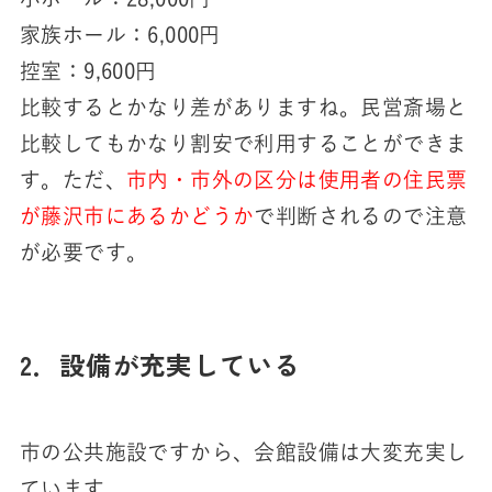
家族ホール：6,000円
控室：9,600円
比較するとかなり差がありますね。民営斎場と
比較してもかなり割安で利用することができま
す。ただ、
市内・市外の区分は使用者の住民票
が藤沢市にあるかどうか
で判断されるので注意
が必要です。
2．設備が充実している
市の公共施設ですから、会館設備は大変充実し
ています。