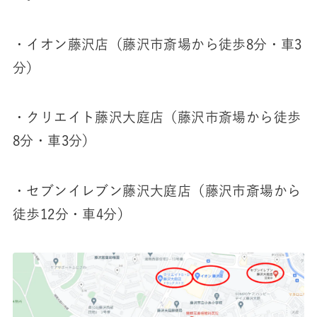
・イオン藤沢店（藤沢市斎場から徒歩8分・車3
分）
・クリエイト藤沢大庭店（藤沢市斎場から徒歩
8分・車3分）
・セブンイレブン藤沢大庭店（藤沢市斎場から
徒歩12分・車4分）