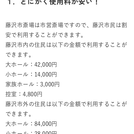
１．とにかく使用料が安い！
藤沢市斎場は市営斎場ですので、藤沢市民は割
安で利用することができます。
藤沢市内の住民は以下の金額で利用することが
できます。
大ホール：42,000円
小ホール：14,000円
家族ホール：3,000円
控室：4,800円
藤沢市外の住民は以下の金額で利用することが
できます。
大ホール：84,000円
小ホール：28,000円