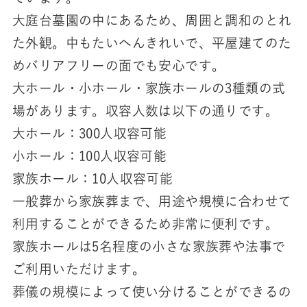
大庭台墓園の中にあるため、周囲と調和のとれ
た外観。中もたいへんきれいで、平屋建てのた
めバリアフリーの面でも安心です。
大ホール・小ホール・家族ホールの3種類の式
場があります。収容人数は以下の通りです。
大ホール：300人収容可能
小ホール：100人収容可能
家族ホール：10人収容可能
一般葬から家族葬まで、用途や規模に合わせて
利用することができるため非常に便利です。
家族ホールは5名程度の小さな家族葬や法事で
ご利用いただけます。
葬儀の規模によって使い分けることができるの