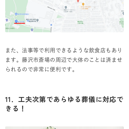
また、法事等で利用できるような飲食店もあり
ます。藤沢市斎場の周辺で大体のことは済ませ
られるので非常に便利です。
11．工夫次第であらゆる葬儀に対応で
きる！