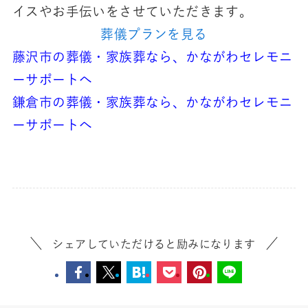
イスやお手伝いをさせていただきます。
葬儀プランを見る
藤沢市の葬儀・家族葬なら、かながわセレモニ
ーサポートへ
鎌倉市の葬儀・家族葬なら、かながわセレモニ
ーサポートへ
シェアしていただけると励みになります