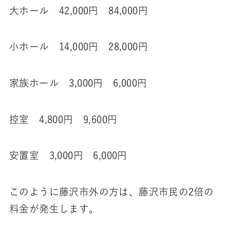
大ホール 42,000円 84,000円
小ホール 14,000円 28,000円
家族ホール 3,000円 6,000円
控室 4,800円 9,600円
安置室 3,000円 6,000円
このように藤沢市外の方は、藤沢市民の2倍の
料金が発生します。