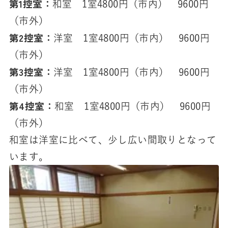
第1控室：
和室 1室4800円（市内） 9600円
（市外）
第2控室：
洋室 1室4800円（市内） 9600円
（市外）
第3控室：
洋室 1室4800円（市内） 9600円
（市外）
第4控室：
和室 1室4800円（市内） 9600円
（市外）
和室は洋室に比べて、少し広い間取りとなって
います。