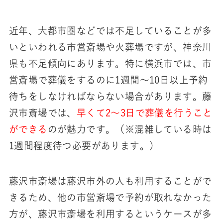
近年、大都市圏などでは不足していることが多
いといわれる市営斎場や火葬場ですが、神奈川
県も不足傾向にあります。特に横浜市では、市
営斎場で葬儀をするのに1週間～10日以上予約
待ちをしなければならない場合があります。藤
沢市斎場では、
早くて2～3日で葬儀を行うこと
ができる
のが魅力です。（※混雑している時は
1週間程度待つ必要があります。）
藤沢市斎場は藤沢市外の人も利用することがで
きるため、他の市営斎場で予約が取れなかった
方が、藤沢市斎場を利用するというケースが多