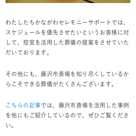
わたしたちかながわセレモニーサポートでは、
スケジュールを優先させたいというお客様に対
して、控室を活用した葬儀の提案をさせていた
だいております。
その他にも、藤沢市斎場を知り尽くしているか
らこそできる葬儀がたくさんございます。
こちらの記事
では、藤沢市斎場を活用した事例
を他にもご紹介しているので、ぜひご覧くださ
い。