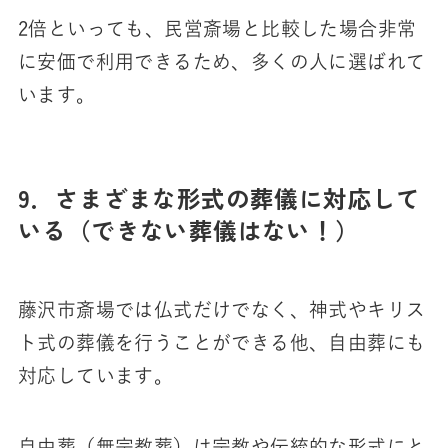
2倍といっても、民営斎場と比較した場合非常
に安価で利用できるため、多くの人に選ばれて
います。
9．さまざまな形式の葬儀に対応して
いる（できない葬儀はない！）
藤沢市斎場では仏式だけでなく、神式やキリス
ト式の葬儀を行うことができる他、自由葬にも
対応しています。
自由葬（無宗教葬）は宗教や伝統的な形式にと