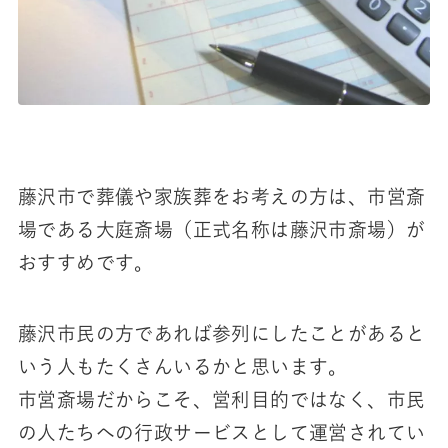
藤沢市で葬儀や家族葬をお考えの方は、市営斎
場である大庭斎場（正式名称は藤沢市斎場）が
おすすめです。
藤沢市民の方であれば参列にしたことがあると
いう人もたくさんいるかと思います。
市営斎場だからこそ、営利目的ではなく、市民
の人たちへの行政サービスとして運営されてい