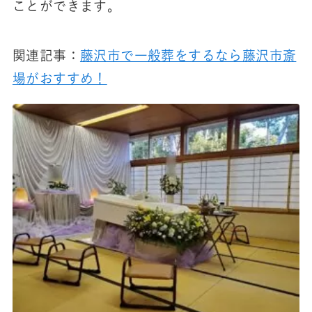
ことができます。
関連記事：
藤沢市で一般葬をするなら藤沢市斎
場がおすすめ！