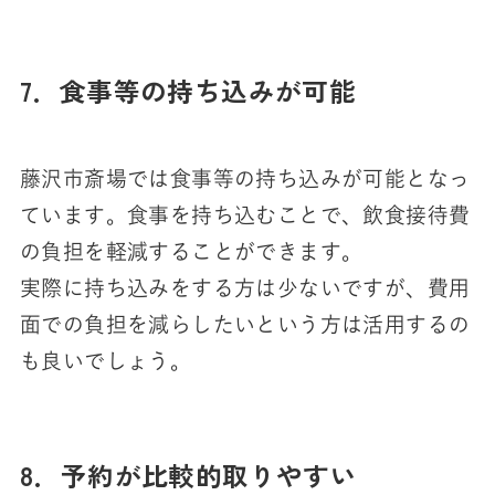
7．食事等の持ち込みが可能
藤沢市斎場では食事等の持ち込みが可能となっ
ています。食事を持ち込むことで、飲食接待費
の負担を軽減することができます。
実際に持ち込みをする方は少ないですが、費用
面での負担を減らしたいという方は活用するの
も良いでしょう。
8．予約が比較的取りやすい