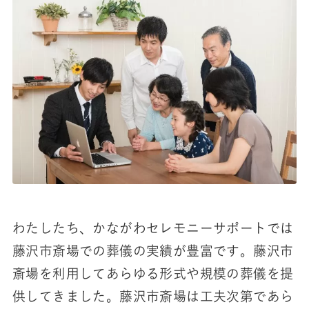
わたしたち、かながわセレモニーサポートでは
藤沢市斎場での葬儀の実績が豊富です。藤沢市
斎場を利用してあらゆる形式や規模の葬儀を提
供してきました。藤沢市斎場は工夫次第であら