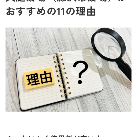
おすすめの11の理由