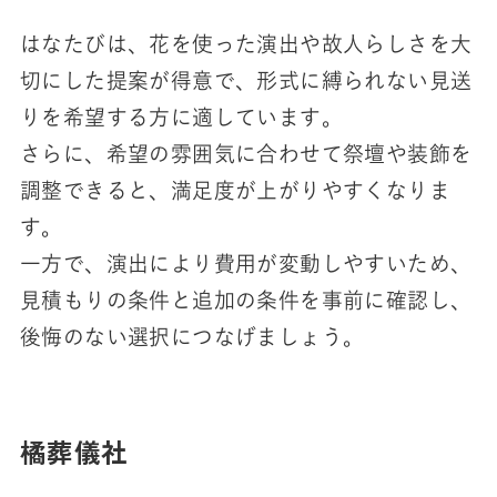
はなたびは、花を使った演出や故人らしさを大
切にした提案が得意で、形式に縛られない見送
りを希望する方に適しています。
さらに、希望の雰囲気に合わせて祭壇や装飾を
調整できると、満足度が上がりやすくなりま
す。
一方で、演出により費用が変動しやすいため、
見積もりの条件と追加の条件を事前に確認し、
後悔のない選択につなげましょう。
橘葬儀社