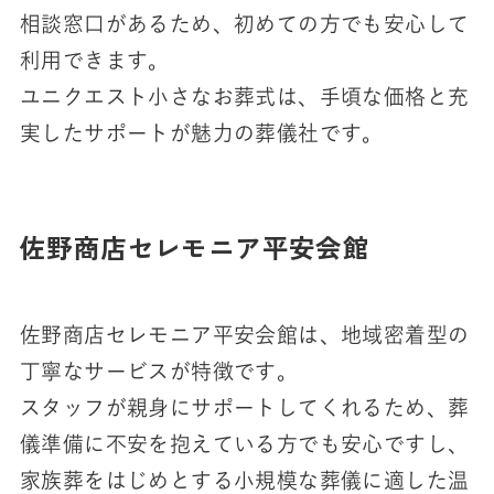
相談窓口があるため、初めての方でも安心して
利用できます。
ユニクエスト小さなお葬式は、手頃な価格と充
実したサポートが魅力の葬儀社です。
佐野商店セレモニア平安会館
佐野商店セレモニア平安会館は、地域密着型の
丁寧なサービスが特徴です。
スタッフが親身にサポートしてくれるため、葬
儀準備に不安を抱えている方でも安心ですし、
家族葬をはじめとする小規模な葬儀に適した温