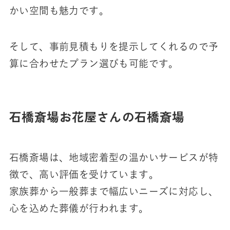
かい空間も魅力です。
そして、事前見積もりを提示してくれるので予
算に合わせたプラン選びも可能です。
石橋斎場お花屋さんの石橋斎場
石橋斎場は、地域密着型の温かいサービスが特
徴で、高い評価を受けています。
家族葬から一般葬まで幅広いニーズに対応し、
心を込めた葬儀が行われます。