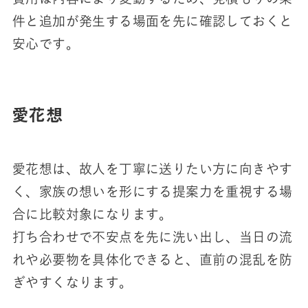
件と追加が発生する場面を先に確認しておくと
安心です。
愛花想
愛花想は、故人を丁寧に送りたい方に向きやす
く、家族の想いを形にする提案力を重視する場
合に比較対象になります。
打ち合わせで不安点を先に洗い出し、当日の流
れや必要物を具体化できると、直前の混乱を防
ぎやすくなります。