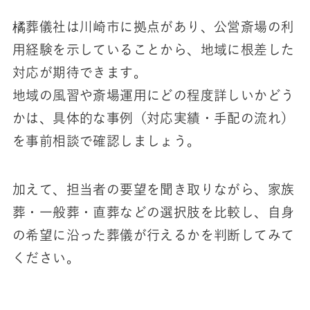
橘葬儀社は川崎市に拠点があり、公営斎場の利
用経験を示していることから、地域に根差した
対応が期待できます。
地域の風習や斎場運用にどの程度詳しいかどう
かは、具体的な事例（対応実績・手配の流れ）
を事前相談で確認しましょう。
加えて、担当者の要望を聞き取りながら、家族
葬・一般葬・直葬などの選択肢を比較し、自身
の希望に沿った葬儀が行えるかを判断してみて
ください。