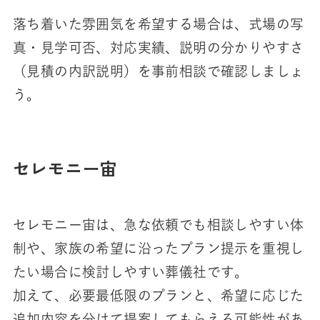
落ち着いた雰囲気を希望する場合は、式場の写
真・見学可否、対応実績、説明の分かりやすさ
（見積の内訳説明）を事前相談で確認しましょ
う。
セレモニー宙
セレモニー宙は、急な依頼でも相談しやすい体
制や、家族の希望に沿ったプラン提示を重視し
たい場合に検討しやすい葬儀社です。
加えて、必要最低限のプランと、希望に応じた
追加内容を分けて提案してもらえる可能性があ