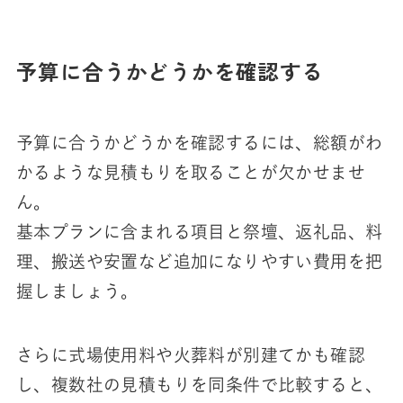
予算に合うかどうかを確認する
予算に合うかどうかを確認するには、総額がわ
かるような見積もりを取ることが欠かせませ
ん。
基本プランに含まれる項目と祭壇、返礼品、料
理、搬送や安置など追加になりやすい費用を把
握しましょう。
さらに式場使用料や火葬料が別建てかも確認
し、複数社の見積もりを同条件で比較すると、