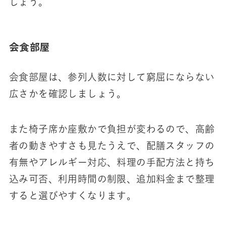
しょう。
会食部屋
会食部屋は、参列人数に対して窮屈にならない
広さかを確認しましょう。
また椅子席か座敷かで負担が変わるので、高齢
者の動きやすさも見たうえで、配膳スタッフの
有無やアレルギー対応、料理の手配方法と持ち
込み可否、利用時間の制限、追加料金まで整理
すると選びやすくなります。