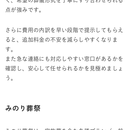
く、希望の葬儀形式を丁寧にすり合わせられる
点が強みです。
さらに費用の内訳を早い段階で提示してもらえ
ると、追加料金の不安を減らしやすくなりま
す。
また急な連絡にも対応しやすい窓口があるかを
確認し、安心して任せられるかを見極めましょ
う。
みのり葬祭