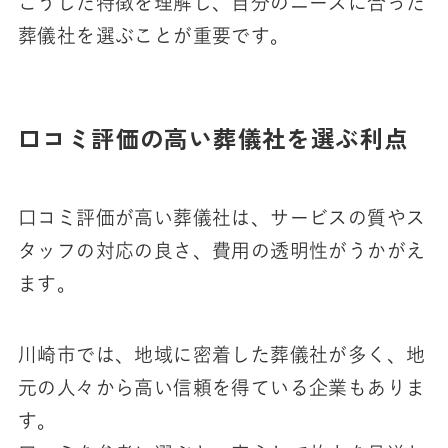
こうした特徴を理解し、自分のニーズに合った
葬儀社を選ぶことが重要です。
口コミ評価の高い葬儀社を選ぶ利点
口コミ評価が高い葬儀社は、サービスの質やス
タッフの対応の良さ、費用の透明性がうかがえ
ます。
川崎市では、地域に密着した葬儀社が多く、地
元の人々から高い信頼を得ている企業もありま
す。