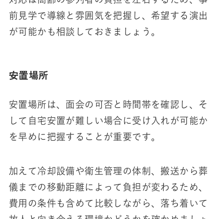
前見学で導線と雰囲気を把握し、希望する演出
が可能かも相談しておきましょう。
安置場所
安置場所は、面会の可否と時間帯を確認し、そ
して自宅安置が難しい場合に受け入れが可能か
を早めに把握することが重要です。
加えて冷却設備や衛生管理の体制、搬送から葬
儀までの移動距離によって負担が変わるため、
費用の条件も含めて比較しながら、落ち着いて