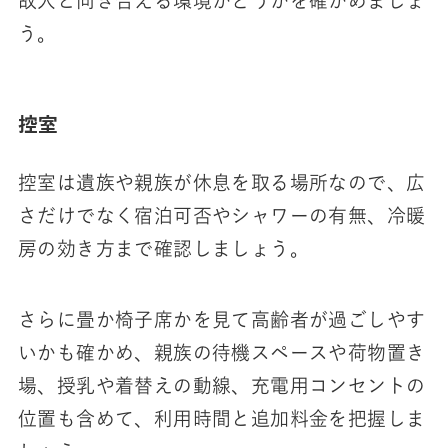
故人と向き合える環境かどうかを確かめましょ
う。
控室
控室は遺族や親族が休息を取る場所なので、広
さだけでなく宿泊可否やシャワーの有無、冷暖
房の効き方まで確認しましょう。
さらに畳か椅子席かを見て高齢者が過ごしやす
いかも確かめ、親族の待機スペースや荷物置き
場、授乳や着替えの動線、充電用コンセントの
位置も含めて、利用時間と追加料金を把握しま