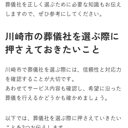
葬儀社を正しく選ぶために必要な知識もお伝え
しますので、ぜひ参考にしてください。
川崎市の葬儀社を選ぶ際に
押さえておきたいこと
川崎市で葬儀社を選ぶ際には、信頼性と対応力
を確認することが大切です。
あわせてサービス内容も確認し、希望に沿った
葬儀を行えるかどうかも確かめましょう。
以下では、葬儀社を選ぶ際に押さえていきたい
ことを2つお伝えします。