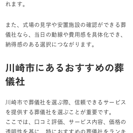
れます。
また、式場の見学や安置施設の確認ができる葬
儀社なら、当日の動線や費用感を具体化でき、
納得感のある選択につながります。
川崎市にあるおすすめの葬
儀社
川崎市で葬儀社を選ぶ際、信頼できるサービス
を提供する葬儀社を選ぶことが重要です。
ここでは、口コミ評価、サービス内容、価格の
透明性を基に、特におすすめの葬儀社をランキ