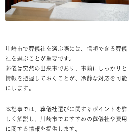
川崎市で葬儀社を選ぶ際には、信頼できる葬儀
社を選ぶことが重要です。
葬儀は突然の出来事であり、事前にしっかりと
情報を把握しておくことが、冷静な対応を可能
にします。
本記事では、葬儀社選びに関するポイントを詳
しく解説し、川崎市でおすすめの葬儀社や費用
に関する情報を提供します。