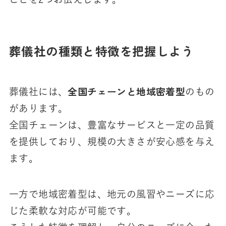
葬儀社の種類と特徴を把握しよう
全国チェーンと地域密着型
葬儀社には、
のもの
があります。
全国チェーンは、豊富なサービスと一定の品質
を提供しており、規模の大きさが安心感を与え
ます。
一方で地域密着型は、地元の風習やニーズに応
じた柔軟な対応が可能です。