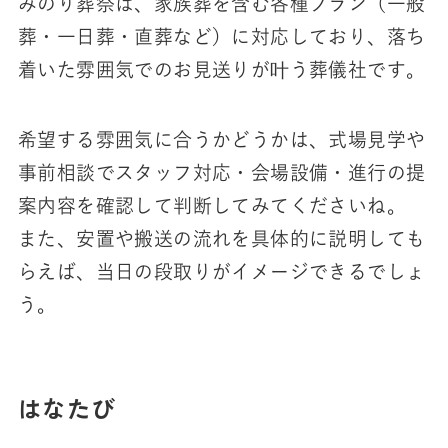
みのり葬祭は、家族葬を含む各種プラン（一般
葬・一日葬・直葬など）に対応しており、落ち
着いた雰囲気でのお見送りが叶う葬儀社です。
希望する雰囲気に合うかどうかは、式場見学や
事前相談でスタッフ対応・会場設備・進行の提
案内容を確認して判断してみてくださいね。
また、安置や搬送の流れを具体的に説明しても
らえば、当日の段取りがイメージできるでしょ
う。
はなたび