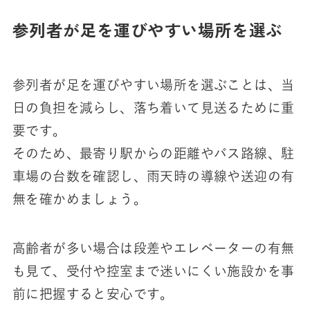
参列者が足を運びやすい場所を選ぶ
参列者が足を運びやすい場所を選ぶことは、当
日の負担を減らし、落ち着いて見送るために重
要です。
そのため、最寄り駅からの距離やバス路線、駐
車場の台数を確認し、雨天時の導線や送迎の有
無を確かめましょう。
高齢者が多い場合は段差やエレベーターの有無
も見て、受付や控室まで迷いにくい施設かを事
前に把握すると安心です。