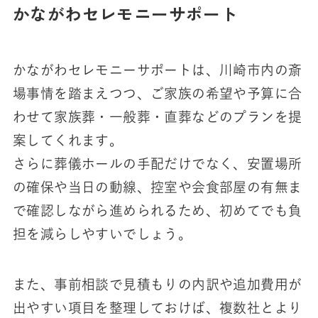
かながわセレモニーサポート
かながわセレモニーサポートは、川崎市内の斎
場事情を踏まえつつ、ご家族の希望や予算に合
わせて家族葬・一般葬・直葬などのプランを提
案してくれます。
さらに葬儀ホールの手配だけでなく、安置場所
の確保や当日の動線、控室や会食部屋の有無ま
で確認しながら進められるため、初めてでも負
担を減らしやすいでしょう。
また、事前相談で見積もりの内訳や追加費用が
出やすい項目を整理しておけば、複数社とより