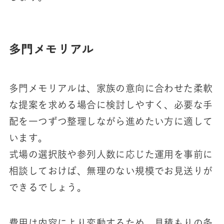
多門メモリアル
多門メモリアルは、家族の意向に合わせた柔軟
な提案を求める場合に検討しやすく、必要な手
配を一つずつ整理しながら進めたい方に適して
います。
式場の選択肢や参列人数に応じた運用を事前に
相談しておけば、無理のない規模でお見送りが
できるでしょう。
費用は内容により変動するため、見積もりの条