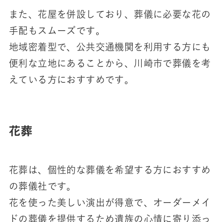
また、花屋を併設しており、葬儀に必要な花の
手配もスムーズです。
地域密着型で、公共交通機関を利用する方にも
便利な立地にあることから、川崎市で葬儀を考
えている方におすすめです。
花葬
花葬は、個性的な葬儀を希望する方におすすめ
の葬儀社です。
花を使った美しい演出が得意で、オーダーメイ
ドの葬儀を提供するため遺族の心情に寄り添っ