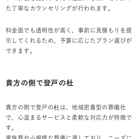
た丁寧なカウンセリングが行われます。
料金面でも透明性が高く、事前に見積もりを提
示してくれるため、予算に応じたプラン選びが
できます。
貴方の側で登戸の杜
貴方の側で登戸の杜は、地域密着型の葬儀社
で、心温まるサービスと柔軟な対応力が特徴で
す。
家族葬や小規模な葬儀に適しており、ニーズに