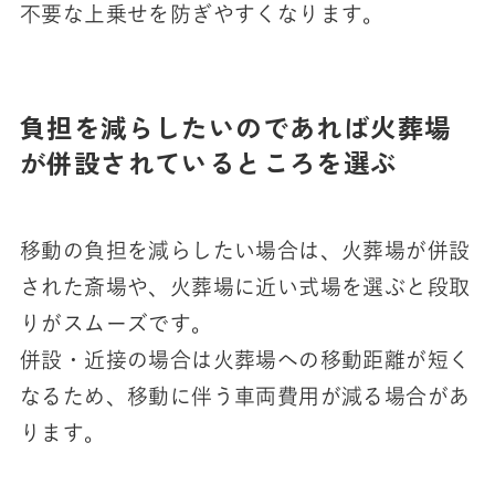
不要な上乗せを防ぎやすくなります。
負担を減らしたいのであれば火葬場
が併設されているところを選ぶ
移動の負担を減らしたい場合は、火葬場が併設
された斎場や、火葬場に近い式場を選ぶと段取
りがスムーズです。
併設・近接の場合は火葬場への移動距離が短く
なるため、移動に伴う車両費用が減る場合があ
ります。