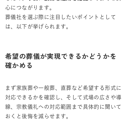
心につながります。
葬儀社を選ぶ際に注目したいポイントとして
は、以下が挙げられます。
希望の葬儀が実現できるかどうかを
確かめる
まず家族葬や一般葬、直葬など希望する形式に
対応できるかを確認し、そして式場の広さや導
線、宗教儀礼への対応範囲まで具体的に聞いて
おくと後悔を減らせます。