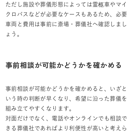
ただし施設や葬儀形態によっては霊柩車やマイ
クロバスなどが必要なケースもあるため、必要
車両と費用は事前に斎場・葬儀社へ確認しまし
ょう。
事前相談が可能かどうかを確かめる
事前相談が可能かどうかを確かめると、いざと
いう時の判断が早くなり、希望に沿った葬儀を
組み立てやすくなります。
対面だけでなく、電話やオンラインでも相談で
きる葬儀社であればより利便性が高いと考えら