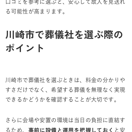
口コミを参考に選ぶと、安心して故人を見送れ
る可能性が高まります。
川崎市で葬儀社を選ぶ際の
ポイント
川崎市で葬儀社を選ぶときは、料金の分かりや
すさだけでなく、希望する葬儀を無理なく実現
できるかどうかを確認することが大切です。
さらに会場や安置の環境は当日の負担に直結す
事前に設備と運用を把握しておく
るため、
と安