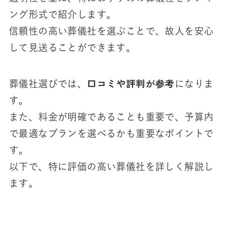
ング形式で紹介します。
信頼性の高い葬儀社を選ぶことで、故人を安心
して見送ることができます。
口コミや評判が参考
葬儀社選びでは、
になりま
す。
また、料金が明確であることも重要で、予算内
で最適なプランを選べるかも重要なポイントで
す。
以下で、特に評価の高い葬儀社を詳しく解説し
ます。