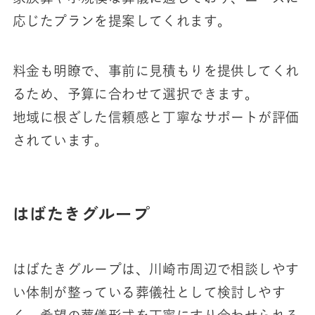
応じたプランを提案してくれます。
料金も明瞭で、事前に見積もりを提供してくれ
るため、予算に合わせて選択できます。
地域に根ざした信頼感と丁寧なサポートが評価
されています。
はばたきグループ
はばたきグループは、川崎市周辺で相談しやす
い体制が整っている葬儀社として検討しやす