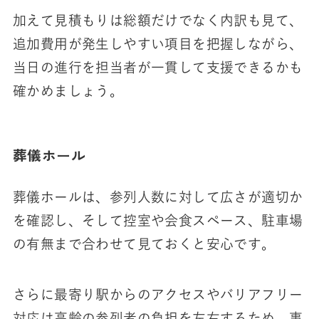
加えて見積もりは総額だけでなく内訳も見て、
追加費用が発生しやすい項目を把握しながら、
当日の進行を担当者が一貫して支援できるかも
確かめましょう。
葬儀ホール
葬儀ホールは、参列人数に対して広さが適切か
を確認し、そして控室や会食スペース、駐車場
の有無まで合わせて見ておくと安心です。
さらに最寄り駅からのアクセスやバリアフリー
対応は高齢の参列者の負担を左右するため、事