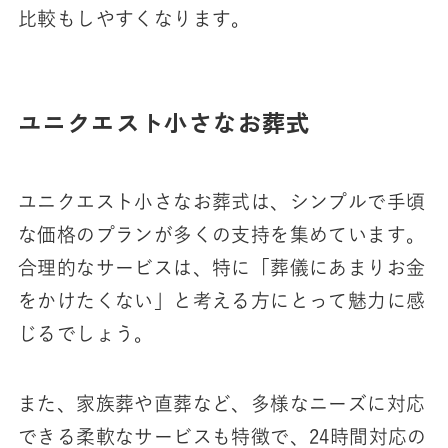
比較もしやすくなります。
ユニクエスト小さなお葬式
ユニクエスト小さなお葬式は、シンプルで手頃
な価格のプランが多くの支持を集めています。
合理的なサービスは、特に「葬儀にあまりお金
をかけたくない」と考える方にとって魅力に感
じるでしょう。
また、家族葬や直葬など、多様なニーズに対応
できる柔軟なサービスも特徴で、24時間対応の