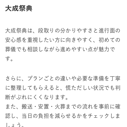
大成祭典
大成祭典は、段取りの分かりやすさと進行面の
安心感を重視したい方に向きやすく、初めての
葬儀でも相談しながら進めやすい点が魅力で
す。
さらに、プランごとの違いや必要な準備を丁寧
に整理してもらえると、慌ただしい状況でも判
断がぶれにくくなります。
また、搬送・安置・火葬までの流れを事前に確
認し、当日の負担を減らせるかをチェックしま
しょう。