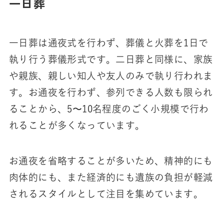
一日葬
一日葬は通夜式を行わず、葬儀と火葬を1日で
執り行う葬儀形式です。二日葬と同様に、家族
や親族、親しい知人や友人のみで執り行われま
す。お通夜を行わず、参列できる人数も限られ
ることから、5〜10名程度のごく小規模で行わ
れることが多くなっています。
お通夜を省略することが多いため、精神的にも
肉体的にも、また経済的にも遺族の負担が軽減
されるスタイルとして注目を集めています。