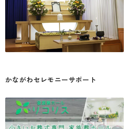
かながわセレモニーサポート