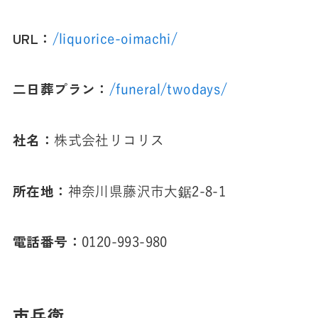
URL：
/liquorice-oimachi/
二日葬プラン：
/funeral/twodays/
社名：
株式会社リコリス
所在地：
神奈川県藤沢市大鋸2-8-1
電話番号：
0120-993-980
市兵衛