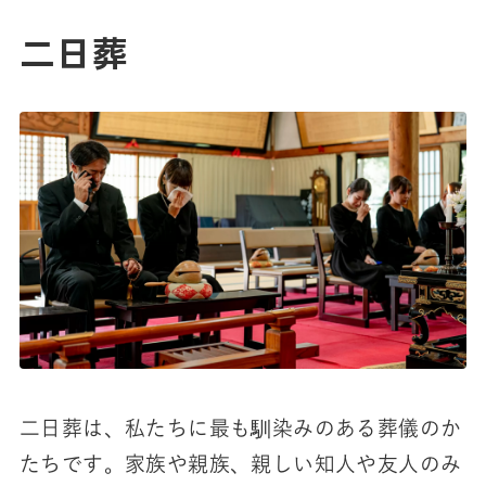
二日葬
二日葬は、私たちに最も馴染みのある葬儀のか
たちです。家族や親族、親しい知人や友人のみ