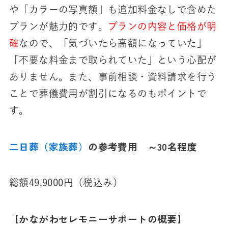
や「カラーの写真額」も追加料金なしで含めた
プランが魅力的です。
プランの内容と価格が明
確
なので、「気づいたら高額になっていた」
「不要な料金まで取られていた」という心配が
ありません。また、事前相談・資料請求を行う
ことで葬儀費用が割引になるのもポイントで
す。
二日葬（家族葬）
の参考費用 ～30名程度
総額49,9000円（税込み）
【かながわセレモニーサポートの概要】