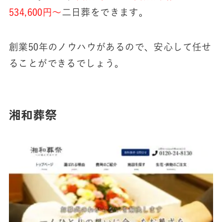
534,600円～
二日葬をできます。
創業50年のノウハウがあるので、安心して任せ
ることができるでしょう。
湘和葬祭