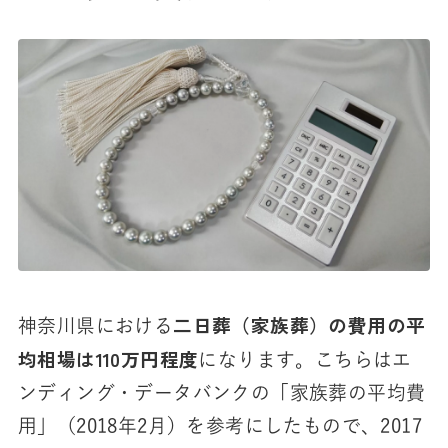
二日葬（家族葬）の費用の平
神奈川県における
均相場は110万円程度
になります。こちらはエ
ンディング・データバンクの「家族葬の平均費
用」（2018年2月）を参考にしたもので、2017