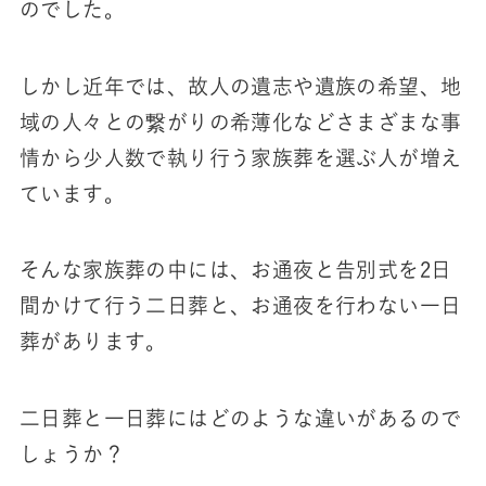
のでした。
しかし近年では、故人の遺志や遺族の希望、地
域の人々との繋がりの希薄化などさまざまな事
情から少人数で執り行う家族葬を選ぶ人が増え
ています。
そんな家族葬の中には、お通夜と告別式を2日
間かけて行う二日葬と、お通夜を行わない一日
葬があります。
二日葬と一日葬にはどのような違いがあるので
しょうか？