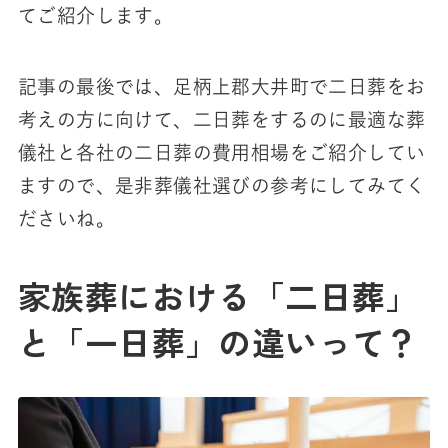
てご紹介します。
記事の最後では、足柄上郡大井町で二日葬をお
考えの方に向けて、二日葬をするのに最適な葬
儀社と各社の二日葬の費用相場をご紹介してい
ますので、是非葬儀社選びの参考にしてみてく
ださいね。
家族葬における「二日葬」
と「一日葬」の違いって？