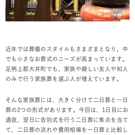
近年では葬儀のスタイルもさまざまとなり、中
でも小さなお葬式のニーズが高まっています。
足柄上郡大井町でも、家族や親しい友人や知人
のみで行う家族葬を選ぶ人が増えています。
そんな家族葬には、大きく分けて二日葬と一日
葬の2つの形式があります。今回は、1日目にお
通夜、翌日に告別式を行う二日葬に焦点を当て
て、二日葬の流れや費用相場を一日葬と比較し