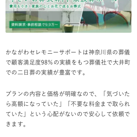
かながわセレモニーサポートは神奈川県の葬儀
で顧客満足度98％の実績をもつ葬儀社で大井町
での二日葬の実績が豊富です。
プランの内容と価格が明確なので、「気づいた
ら高額になっていた」「不要な料金まで取られ
ていた」という心配がないので安心して依頼で
きます。