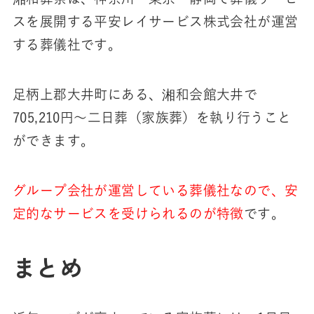
スを展開する平安レイサービス株式会社が運営
する葬儀社です。
足柄上郡大井町にある、湘和会館大井で
705,210円～二日葬（家族葬）を執り行うこと
ができます。
グループ会社が運営している葬儀社なので、安
定的なサービスを受けられるのが特徴
です。
まとめ