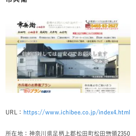
URL：
https://www.ichibee.co.jp/index4.html
所在地：神奈川県足柄上郡松田町松田惣領2350