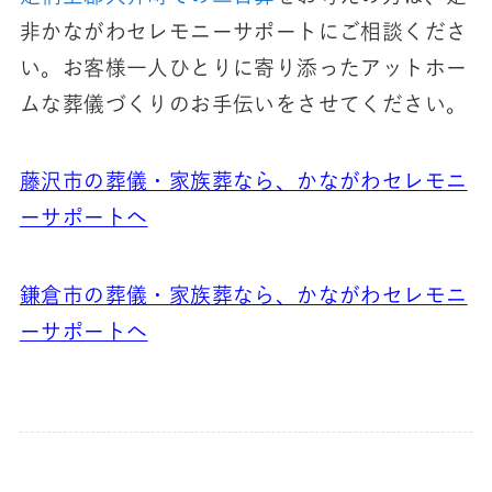
非かながわセレモニーサポートにご相談くださ
い。お客様一人ひとりに寄り添ったアットホー
ムな葬儀づくりのお手伝いをさせてください。
藤沢市の葬儀・家族葬なら、かながわセレモニ
ーサポートへ
鎌倉市の葬儀・家族葬なら、かながわセレモニ
ーサポートへ