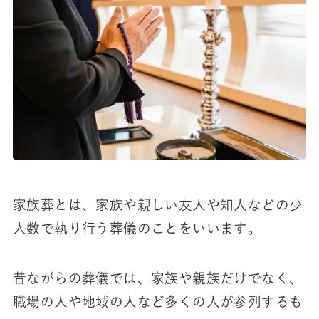
家族葬とは、家族や親しい友人や知人などの少
人数で執り行う葬儀のことをいいます。
昔ながらの葬儀では、家族や親族だけでなく、
職場の人や地域の人など多くの人が参列するも