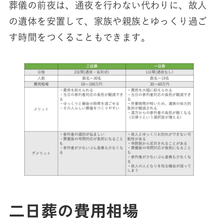
葬儀の前夜は、通夜を行わない代わりに、故人
の遺体を安置して、家族や親族とゆっくり過ご
す時間をつくることもできます。
二日葬の費用相場