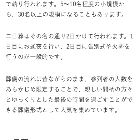
で執り行われます。5〜10名程度の小規模か
ら、30名以上の規模になることもあります。
二日葬はその名の通り2日かけて行われます。1
日目にお通夜を行い、2日目に告別式や火葬を
行うのが一般的です。
葬儀の流れは昔ながらのまま、参列者の人数を
あらかじめ限定することで、親しい間柄の方々
とゆっくりとした最後の時間を過ごすことがで
きる葬儀形式として人気を集めています。