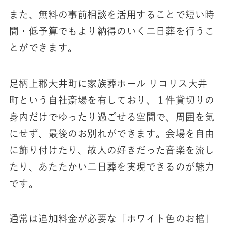
また、無料の事前相談を活用することで短い時
間・低予算でもより納得のいく二日葬を行うこ
とができます。
足柄上郡大井町に家族葬ホール リコリス大井
町という自社斎場を有しており、１件貸切りの
身内だけでゆったり過ごせる空間で、周囲を気
にせず、最後のお別れができます。会場を自由
に飾り付けたり、故人の好きだった音楽を流し
たり、あたたかい二日葬を実現できるのが魅力
です。
通常は追加料金が必要な「ホワイト色のお棺」