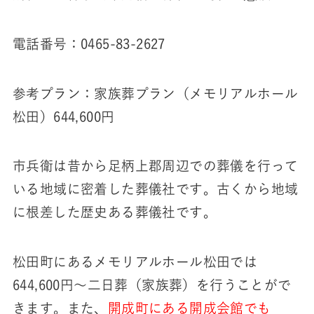
電話番号：0465-83-2627
参考プラン：家族葬プラン（メモリアルホール
松田）644,600円
市兵衛は昔から足柄上郡周辺での葬儀を行って
いる地域に密着した葬儀社です。古くから地域
に根差した歴史ある葬儀社です。
松田町にあるメモリアルホール松田では
644,600円～二日葬（家族葬）を行うことがで
きます。また、
開成町にある開成会館でも