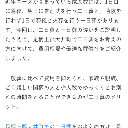
近年ニーズが高まっている家族葬には、1日目
に通夜、翌日に告別式を行う二日葬と、通夜を
行わず1日で葬儀と火葬を行う一日葬がありま
す。今回は、二日葬と一日葬の違いをご説明し
たうえで、足柄上郡大井町で二日葬をお考えの
方に向けて、費用相場や最適な葬儀社をご紹介
しました。
一般葬に比べて費用を抑えられ、家族や親族、
ごく親しい間柄の人と少人数でゆっくりとお別
れの時間をとることができるのが二日葬のメリ
ット。
足柄上郡大井町での二日葬
をお考えの方は、是