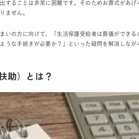
出することは非常に困難です。そのためお葬式があげ
りません。
まいの方に向けて、「生活保護受給者は葬儀ができる
ような手続きが必要か？」といった疑問を解消しなが
扶助）とは？