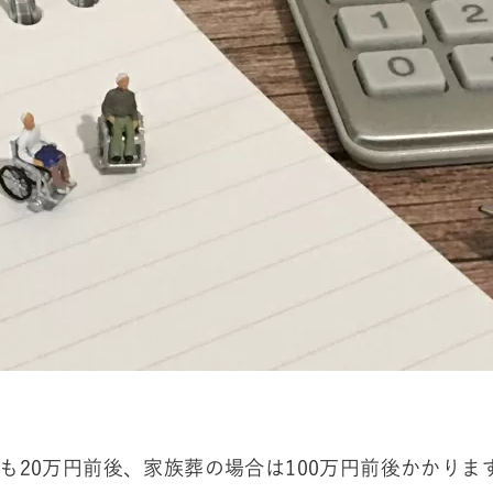
も20万円前後、家族葬の場合は100万円前後かかりま