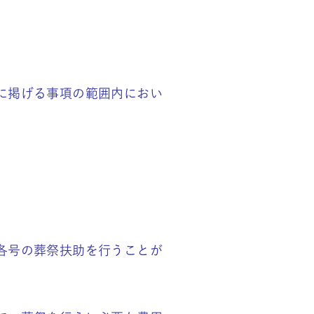
に掲げる事項の範囲内におい
各号の葬祭扶助を行うことが
。