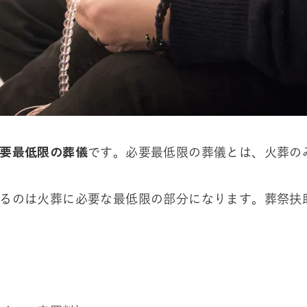
要最低限の葬儀
です。必要最低限の葬儀とは、火葬の
るのは火葬に必要な最低限の部分になります。葬祭扶