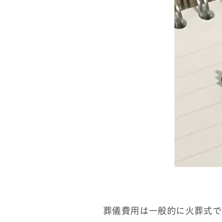
葬儀費用は一般的に火葬式で