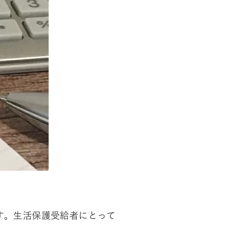
す。生活保護受給者にとって