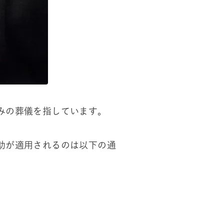
みの葬儀を指しています。
助が適用されるのは以下の通