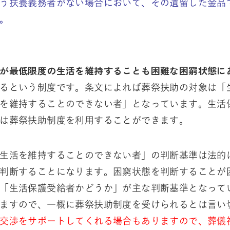
う扶養義務者がない場合において、その遺留した金品
。
が最低限度の生活を維持することも困難な困窮状態に
るという制度です。条文によれば葬祭扶助の対象は「
を維持することのできない者」となっています。生活
は葬祭扶助制度を利用することができます。
生活を維持することのできない者」の判断基準は法的
判断することになります。困窮状態を判断することが
「生活保護受給者かどうか」が主な判断基準となって
ますので、一概に葬祭扶助制度を受けられるとは言い
交渉をサポートしてくれる場合もありますので、葬儀