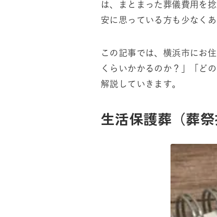
は、まとまった葬儀費用を捻
安に思っている方も少なくあ
この記事では、横浜市にお住
くらいかかるのか？」「どの
解説していきます。
生活保護葬（葬祭