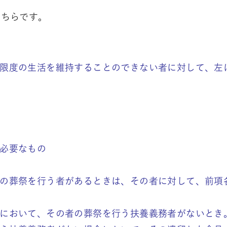
こちらです。
限度の生活を維持することのできない者に対して、左
必要なもの
の葬祭を行う者があるときは、その者に対して、前項
において、その者の葬祭を行う扶養義務者がないとき