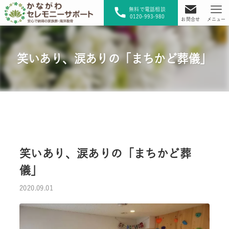
無料で電話相談
0120-993-980
お問合せ
メニュー
笑いあり、涙ありの「まちかど葬儀」
笑いあり、涙ありの「まちかど葬
儀」
2020.09.01