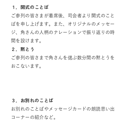
１．開式のことば
ご参列の皆さまが着席後、司会者より開式のこと
ばを申し上げます。また、オリジナルのメッセー
ジ、角さんの人柄のナレーションで振り返りの時
間を設けます。
２．黙とう
ご参列の皆さまで角さんを偲ぶ数分間の黙とうを
おこないます。
３．お別れのことば
お別れのことばやメッセージカードの朗読思い出
コーナーの紹介など。