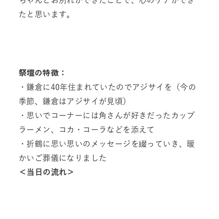
ちゃんとお別れができたことで、心のケアができ
たと思います。
祭壇の特徴：
・鎌倉に40年住まれていたのでアジサイを（今の
季節、鎌倉はアジサイが見頃）
・思いでコーナーには角さんが好きだったカップ
ラーメン、コカ・コーラなどを添えて
・折鶴に思い思いのメッセージを綴っていき、暖
かいご葬儀になりました
＜当日の流れ＞