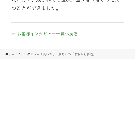
つことができました。
← お客様インタビュー一覧へ戻る
ホーム
インタビュー
笑いあり、涙ありの「まちかど葬儀」