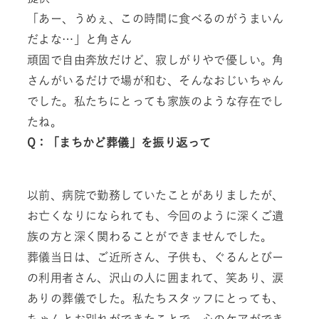
「あー、うめぇ、この時間に食べるのがうまいん
だよな…」と角さん
頑固で自由奔放だけど、寂しがりやで優しい。角
さんがいるだけで場が和む、そんなおじいちゃん
でした。私たちにとっても家族のような存在でし
たね。
Q：「まちかど葬儀」を振り返って
以前、病院で勤務していたことがありましたが、
お亡くなりになられても、今回のように深くご遺
族の方と深く関わることができませんでした。
葬儀当日は、ご近所さん、子供も、ぐるんとびー
の利用者さん、沢山の人に囲まれて、笑あり、涙
ありの葬儀でした。私たちスタッフにとっても、