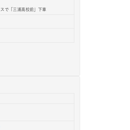
バスで「三浦高校前」下車