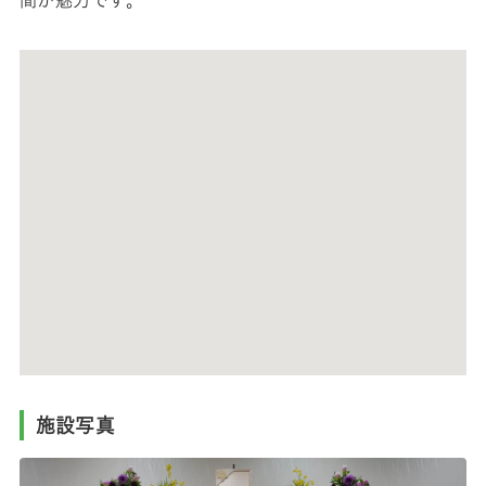
間が魅力です。
施設写真