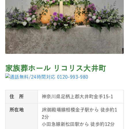
家族葬ホール リコリス大井町
住 所
神奈川県足柄上郡大井町金手15-1
所在地
JR御殿場線相模金子駅から 徒歩約1
2分
小田急線新松田駅から 徒歩約12分