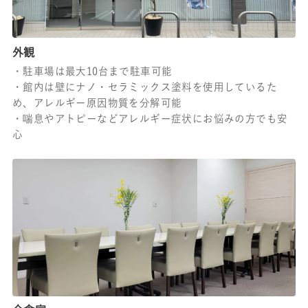
外観
・駐車場は最大10台まで駐車可能
・館内は壁にナノ・セラミックス塗料を使用しているた
め、アレルギー原因物質を分解可能
・喘息やアトピーなどアレルギー症状にお悩みの方でも安
心