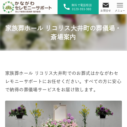
無料で電話相談
0120-993-980
お問合せ
メニュー
家族葬ホール リコリス大井町の葬儀場・
斎場案内
家族葬ホール リコリス大井町でのお葬式はかながわセ
レモニーサポートにお任せください。すべての方に安心
で納得の葬儀場サービスをお届け致します。