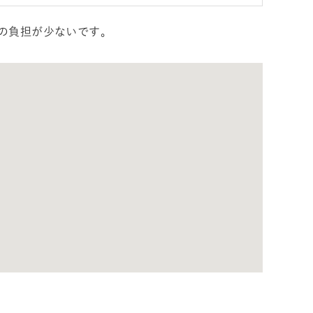
の負担が少ないです。