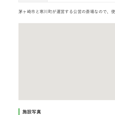
茅ヶ崎市と寒川町が運営する公営の斎場なので、
施設写真