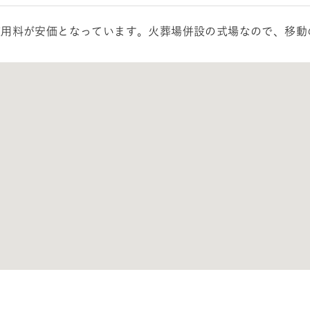
使用料が安価となっています。火葬場併設の式場なので、移動