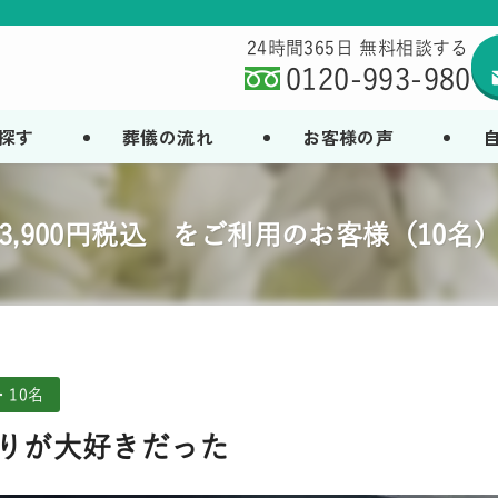
24時間365日 無料相談する
0120-993-980
探す
葬儀の流れ
お客様の声
93,900円税込 をご利用のお客様（10名
・10名
りが大好きだった