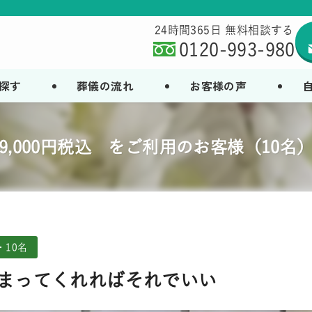
24時間365日 無料相談する
0120-993-980
探す
葬儀の流れ
お客様の声
99,000円税込 をご利用のお客様（10名
・10名
まってくれればそれでいい