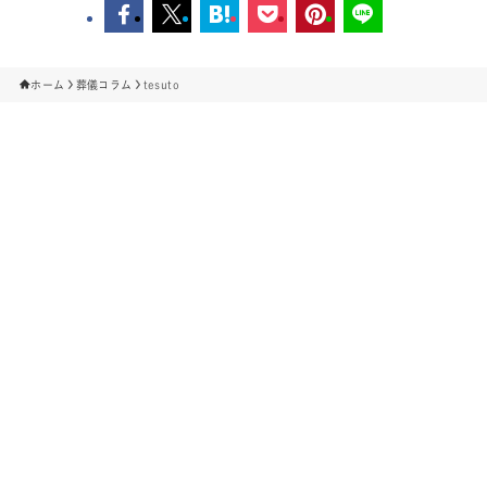
ホーム
葬儀コラム
tesuto