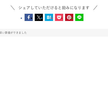
シェアしていただけると励みになります
深い葬儀ができました