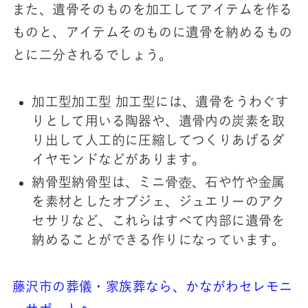
また、遺骨そのものを加工してアイテムを作る
ものと、アイテムそのものに遺骨を納めるもの
とに二分されるでしょう。
加工型加工型 加工型には、遺骨をうわぐす
りとして用いる陶器や、遺骨内の炭素を取
り出して人工的に圧縮してつくりあげるダ
イヤモンドなどがあります。
納骨型納骨型は、ミニ骨壺、石や竹や金属
を素材としたオブジェ、ジュエリーのアク
セサリなど、これらはすべて内部に遺骨を
納めることができる作りになっています。
藤沢市の葬儀・家族葬なら、かながわセレモニ