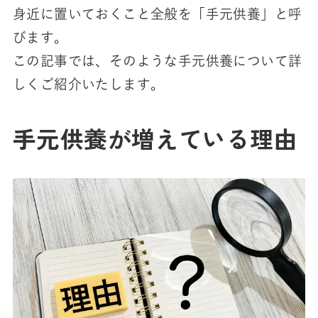
身近に置いておくこと全般を「手元供養」と呼
びます。
この記事では、そのような手元供養について詳
しくご紹介いたします。
手元供養が増えている理由