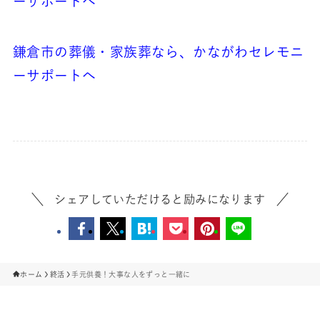
ーサポートへ
鎌倉市の葬儀・家族葬なら、かながわセレモニ
ーサポートへ
シェアしていただけると励みになります
ホーム
終活
手元供養！大事な人をずっと一緒に