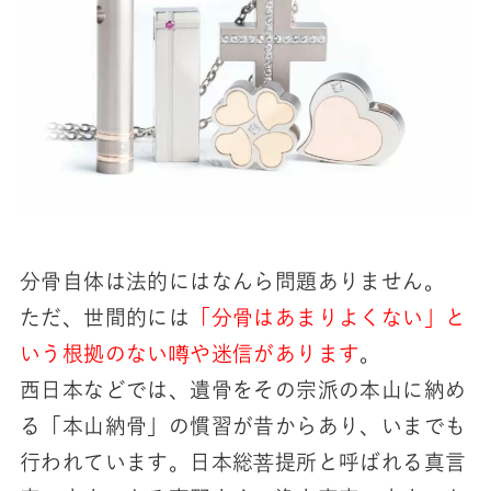
分骨自体は法的にはなんら問題ありません。
ただ、世間的には
「分骨はあまりよくない」と
いう根拠のない噂や迷信があります
。
西日本などでは、遺骨をその宗派の本山に納め
る「本山納骨」の慣習が昔からあり、いまでも
行われています。日本総菩提所と呼ばれる真言