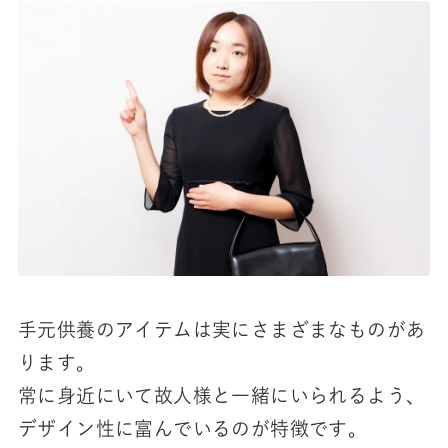
手元供養のアイテムは実にさまざまなものがあ
ります。
常に身近にいて故人様と一緒にいられるよう、
デザイン性に富んでいるのが特徴です。