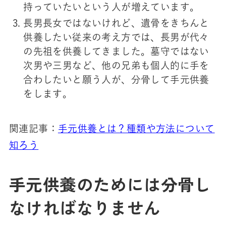
持っていたいという人が増えています。
長男長女ではないけれど、遺骨をきちんと
供養したい従来の考え方では、長男が代々
の先祖を供養してきました。墓守ではない
次男や三男など、他の兄弟も個人的に手を
合わしたいと願う人が、分骨して手元供養
をします。
関連記事：
手元供養とは？種類や方法について
知ろう
手元供養のためには分骨し
なければなりません