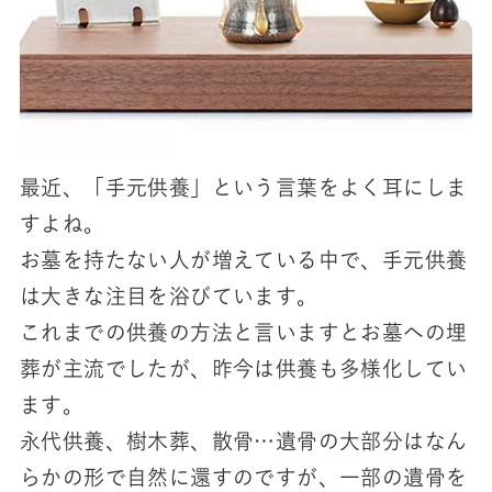
最近、「手元供養」という言葉をよく耳にしま
すよね。
お墓を持たない人が増えている中で、手元供養
は大きな注目を浴びています。
これまでの供養の方法と言いますとお墓への埋
葬が主流でしたが、昨今は供養も多様化してい
ます。
永代供養、樹木葬、散骨…遺骨の大部分はなん
らかの形で自然に還すのですが、一部の遺骨を