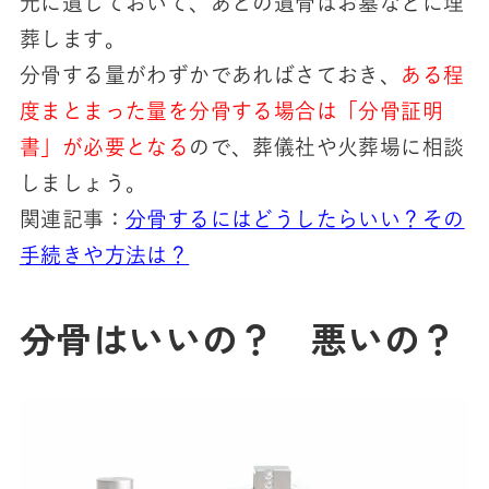
元に遺しておいて、あとの遺骨はお墓などに埋
葬します。
分骨する量がわずかであればさておき、
ある程
度まとまった量を分骨する場合は「分骨証明
書」が必要となる
ので、葬儀社や火葬場に相談
しましょう。
関連記事：
分骨するにはどうしたらいい？その
手続きや方法は？
分骨はいいの？ 悪いの？