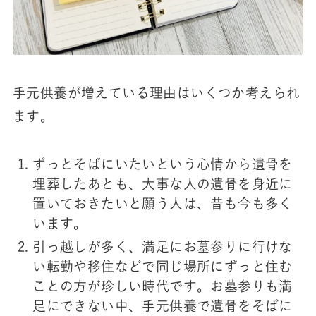
手元供養が増えている理由はいくつか考えられ
ます。
ずっとそばにいたいという心情から遺骨を
埋葬したあとも、大事な人の遺骨を身近に
置いておきたいと願う人は、昔も今も多く
います。
引っ越しが多く、満足にお墓参りに行けな
い転勤や移住などで同じ場所にずっと住む
ことの方が珍しい時代です。お墓参りも満
足にできない中、手元供養で遺骨をそばに