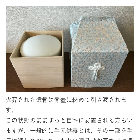
火葬された遺骨は骨壺に納めて引き渡されま
す。
この状態のままずっと自宅に安置される方もい
ますが、一般的に手元供養とは、その一部を手