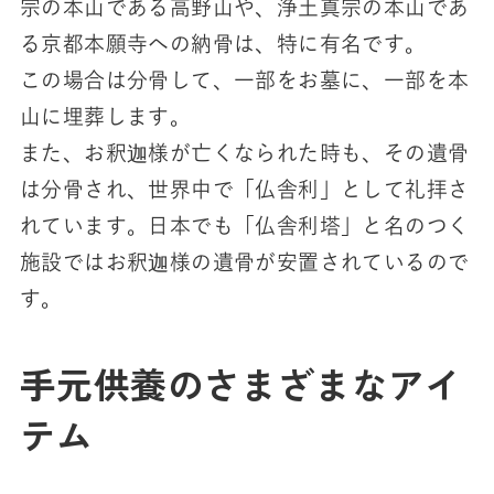
宗の本山である高野山や、浄土真宗の本山であ
る京都本願寺への納骨は、特に有名です。
この場合は分骨して、一部をお墓に、一部を本
山に埋葬します。
また、お釈迦様が亡くなられた時も、その遺骨
は分骨され、世界中で「仏舎利」として礼拝さ
れています。日本でも「仏舎利塔」と名のつく
施設ではお釈迦様の遺骨が安置されているので
す。
手元供養のさまざまなアイ
テム