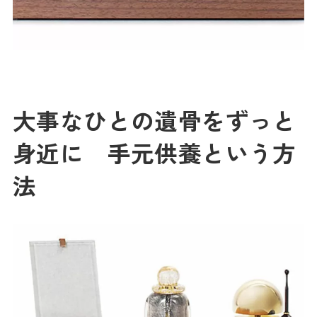
大事なひとの遺骨をずっと
身近に 手元供養という方
法