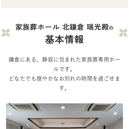
家族葬ホール 北鎌倉 瑞光殿
の
基本情報
鎌倉にある、静寂に包まれた家族葬専用ホー
ルです。
どなたでも穏やかなお別れの時間を過ごせま
す。