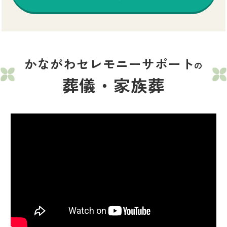
かながわセレモニーサポート
の
葬儀・家族葬