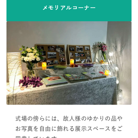
メモリアルコーナー
式場の傍らには、故人様のゆかりの品や
お写真を自由に飾れる展示スペースをご