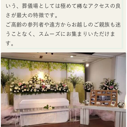
いう、葬儀場としては極めて稀なアクセスの良
さが最大の特徴です。
ご高齢の参列者や遠方からお越しのご親族も迷
うことなく、スムーズにお集まりいただけま
す。