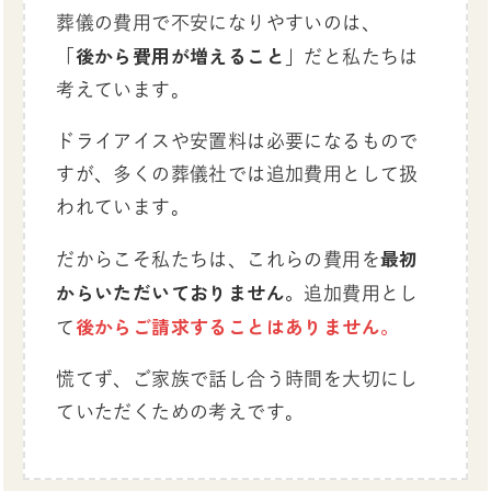
葬儀の費用で不安になりやすいのは、
後から費用が増えること
「
」だと私たちは
考えています。
ドライアイスや安置料は必要になるもので
すが、多くの葬儀社では追加費用として扱
われています。
最初
だからこそ私たちは、これらの費用を
からいただいておりません。
追加費用とし
後からご請求することはありません。
て
慌てず、ご家族で話し合う時間を大切にし
ていただくための考えです。