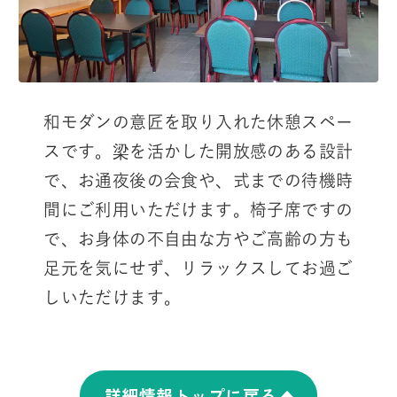
和モダンの意匠を取り入れた休憩スペー
スです。梁を活かした開放感のある設計
で、お通夜後の会食や、式までの待機時
間にご利用いただけます。椅子席ですの
で、お身体の不自由な方やご高齢の方も
足元を気にせず、リラックスしてお過ご
しいただけます。
詳細情報トップに戻る