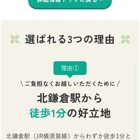
選ばれる3つの理由
理由①
ご負担なくお越しいただくために
北鎌倉駅から
徒歩1分
の好立地
北鎌倉駅（JR横須賀線）からわずか徒歩1分と