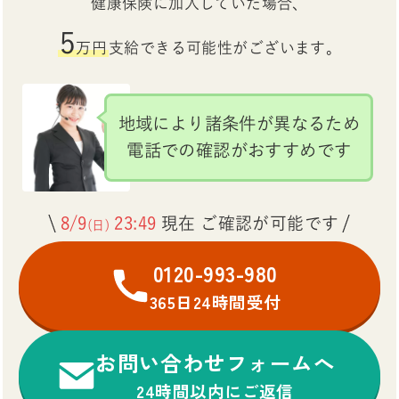
健康保険に加入していた場合、
5
万円
支給できる可能性がございます。
地域により諸条件が異なるため
電話での確認がおすすめです
8/9
23:49
現在 ご確認が可能です
(日)
0120-993-980
365日24時間受付
お問い合わせフォームへ
24時間以内にご返信