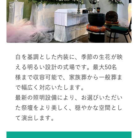
白を基調とした内装に、季節の生花が映
える明るい設計の式場です。最大50名
様まで収容可能で、家族葬から一般葬ま
で幅広く対応いたします。
最新の照明設備により、お選びいただい
た祭壇をより美しく、穏やかな空間とし
て演出します。