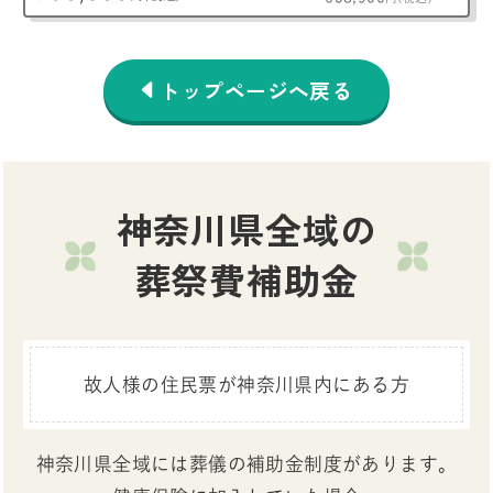
トップページへ戻る
神奈川県全域の
葬祭費補助金
故人様の住民票が神奈川県内にある方
神奈川県全域には葬儀の補助金制度があります。