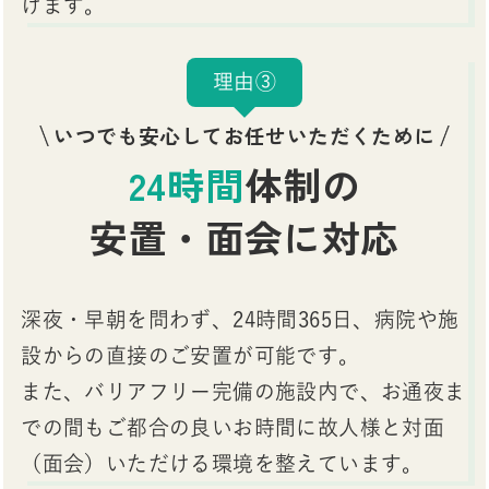
けます。
理由③
いつでも安心してお任せいただくために
24時間
体制の
安置・面会に対応
深夜・早朝を問わず、24時間365日、病院や施
設からの直接のご安置が可能です。
また、バリアフリー完備の施設内で、お通夜ま
での間もご都合の良いお時間に故人様と対面
（面会）いただける環境を整えています。