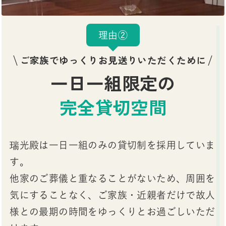
理由②
ご家族でゆっくりお見送りいただくために
一日一組限定の
完全貸切空間
瑞光殿は一日一組のみの貸切制を採用していま
す。
他家のご葬儀と重なることがないため、周囲を
気にすることなく、ご家族・近親者だけで故人
様との最期の時間をゆっくりとお過ごしいただ