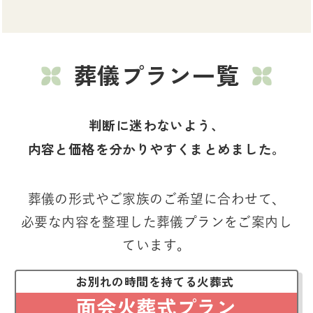
葬儀プラン一覧
判断に迷わないよう、
内容と価格を分かりやすくまとめました。
葬儀の形式やご家族のご希望に合わせて、
必要な内容を整理した葬儀プランをご案内し
ています。
お別れの時間を持てる火葬式
面会火葬式プラン