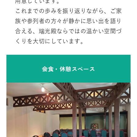
用意しています。
これまでの歩みを振り返りながら、ご家
族や参列者の方々が静かに思い出を語り
合える、瑞光殿ならではの温かい空間づ
くりを大切にしています。
会食・休憩スペース