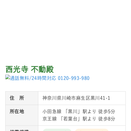
西光寺 不動殿
住 所
神奈川県川崎市麻生区黒川41-1
所在地
小田急線 「黒川」駅より 徒歩5分
京王線 「若葉台」駅より 徒歩8分